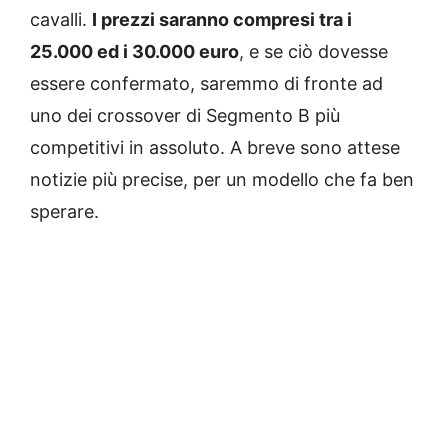
cavalli.
I prezzi saranno compresi tra i
25.000 ed i 30.000 euro
, e se ciò dovesse
essere confermato, saremmo di fronte ad
uno dei crossover di Segmento B più
competitivi in assoluto. A breve sono attese
notizie più precise, per un modello che fa ben
sperare.