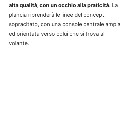
alta qualità, con un occhio alla praticità
. La
plancia riprenderà le linee del concept
sopracitato, con una console centrale ampia
ed orientata verso colui che si trova al
volante.