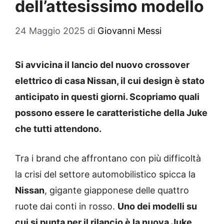
dell’attesissimo modello
24 Maggio 2025
di
Giovanni Messi
Si avvicina il lancio del nuovo crossover
elettrico di casa Nissan, il cui design è stato
anticipato in questi giorni. Scopriamo quali
possono essere le caratteristiche della Juke
che tutti attendono.
Tra i brand che affrontano con più difficoltà
la crisi del settore automobilistico spicca la
Nissan
, gigante giapponese delle quattro
ruote dai conti in rosso.
Uno dei modelli su
cui si punta per il rilancio è la nuova Juke,