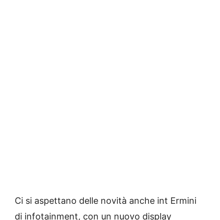
Ci si aspettano delle novità anche int Ermini
di infotainment, con un nuovo display