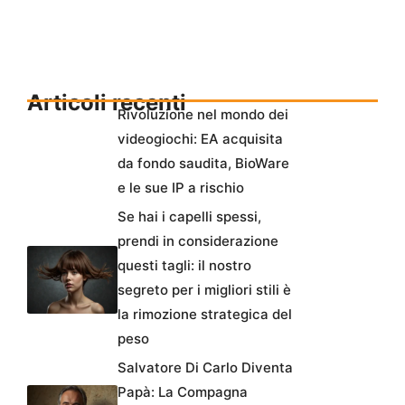
Articoli recenti
Rivoluzione nel mondo dei
videogiochi: EA acquisita
da fondo saudita, BioWare
e le sue IP a rischio
Se hai i capelli spessi,
prendi in considerazione
questi tagli: il nostro
segreto per i migliori stili è
la rimozione strategica del
peso
Salvatore Di Carlo Diventa
Papà: La Compagna