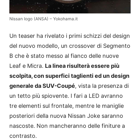
Nissan logo (ANSA) – Yokohama.it
Un teaser ha rivelato i primi schizzi del design
del nuovo modello, un crossover di Segmento
B che è stato messo al fianco delle nuove
Leaf e Micra.
La linea risulterà essere più
scolpita, con superfici taglienti ed un design
generale da SUV-Coupé
, vista la presenza di
un tetto più spiovente. I fari a LED avranno
tre elementi sul frontale, mentre le maniglie
posteriori della nuova Nissan Joke saranno
nascoste. Non mancheranno delle finiture a
contrasto.