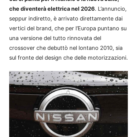
che diventerà elettrica nel 2026
. L’annuncio,
seppur indiretto, è arrivato direttamente dai
vertici del brand, che per l’Europa puntano su
una versione del tutto rinnovata del
crossover che debuttò nel lontano 2010, sia
sul fronte del design che delle motorizzazioni.