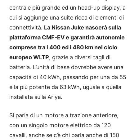
centrale più grande ed un head-up display, a
cui si aggiunge una suite ricca di elementi di
connettività.
La Nissan Juke nascerà sulla
piattaforma CMF-EV e garantirà autonomie
comprese tra i 400 ed i 480 km nel ciclo
europeo WLTP
, grazie a diversi tagli di
batteria. L’unità di base dovrebbe avere una
capacità di 40 kWh, passando per una da 55
e la più potente da 63 kWh, uguale a quella
installata sulla Ariya.
Si parla di un motore a trazione anteriore,
con un singolo motore elettrico da 120
cavalli, anche se c’è chi parla anche di 150