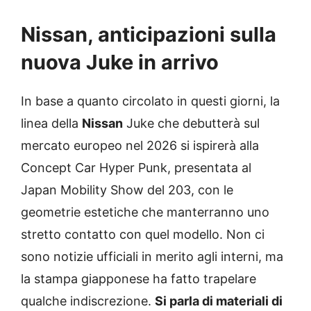
Nissan, anticipazioni sulla
nuova Juke in arrivo
In base a quanto circolato in questi giorni, la
linea della
Nissan
Juke che debutterà sul
mercato europeo nel 2026 si ispirerà alla
Concept Car Hyper Punk, presentata al
Japan Mobility Show del 203, con le
geometrie estetiche che manterranno uno
stretto contatto con quel modello. Non ci
sono notizie ufficiali in merito agli interni, ma
la stampa giapponese ha fatto trapelare
qualche indiscrezione.
Si parla di materiali di