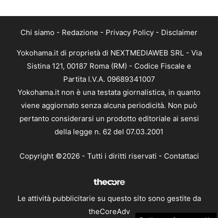
Chi siamo
-
Redazione
-
Privacy Policy
-
Disclaimer
Yokohama.it di proprietà di NEXTMEDIAWEB SRL - Via
Sistina 121, 00187 Roma (RM) - Codice Fiscale e
Partita I.V.A. 09689341007
Yokohama.it non è una testata giornalistica, in quanto
viene aggiornato senza alcuna periodicità. Non può
pertanto considerarsi un prodotto editoriale ai sensi
della legge n. 62 del 07.03.2001
Copyright ©2026 - Tutti i diritti riservati -
Contattaci
Le attività pubblicitarie su questo sito sono gestite da
theCoreAdv