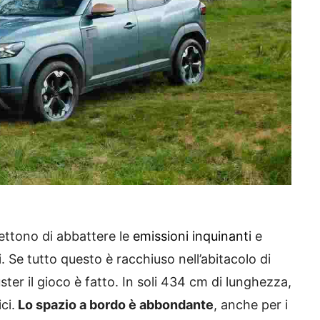
ettono di abbattere le
emissioni inquinanti
e
. Se tutto questo è racchiuso nell’abitacolo di
ter il gioco è fatto. In soli 434 cm di lunghezza,
ci.
Lo spazio a bordo è abbondante
, anche per i