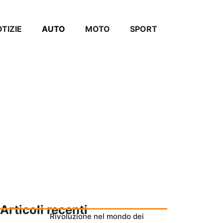
TIZIE
AUTO
MOTO
SPORT
Articoli recenti
Rivoluzione nel mondo dei