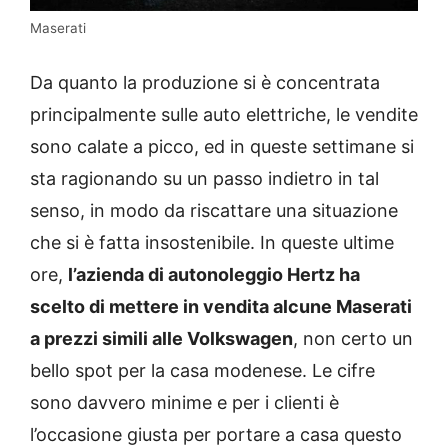
Maserati
Da quanto la produzione si è concentrata
principalmente sulle auto elettriche, le vendite
sono calate a picco, ed in queste settimane si
sta ragionando su un passo indietro in tal
senso, in modo da riscattare una situazione
che si è fatta insostenibile. In queste ultime
ore,
l’azienda di autonoleggio Hertz ha
scelto di mettere in vendita alcune Maserati
a prezzi simili alle Volkswagen
, non certo un
bello spot per la casa modenese. Le cifre
sono davvero minime e per i clienti è
l’occasione giusta per portare a casa questo