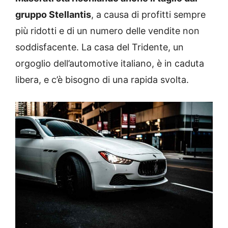
gruppo Stellantis
, a causa di profitti sempre
più ridotti e di un numero delle vendite non
soddisfacente. La casa del Tridente, un
orgoglio dell’automotive italiano, è in caduta
libera, e c’è bisogno di una rapida svolta.