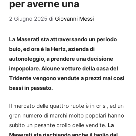
per averne una
2 Giugno 2025
di
Giovanni Messi
La Maserati sta attraversando un periodo
buio, ed ora è la Hertz, azienda di
autonoleggio, a prendere una decisione
impopolare. Alcune vetture della casa del
Tridente vengono vendute a prezzi mai così
bassi in passato.
Il mercato delle quattro ruote è in crisi, ed un
gran numero di marchi molto popolari hanno
subito un pesante crollo delle vendite.
La
Maserati sta rischiando anche il taglio dal