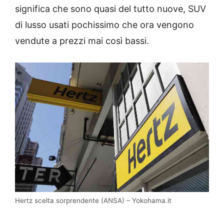
significa che sono quasi del tutto nuove, SUV
di lusso usati pochissimo che ora vengono
vendute a prezzi mai così bassi.
Hertz scelta sorprendente (ANSA) – Yokohama.it