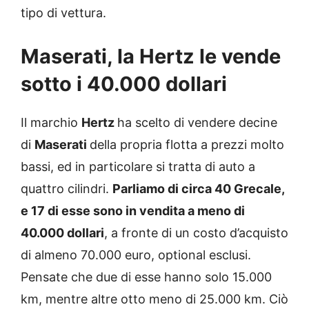
tipo di vettura.
Maserati, la Hertz le vende
sotto i 40.000 dollari
Il marchio
Hertz
ha scelto di vendere decine
di
Maserati
della propria flotta a prezzi molto
bassi, ed in particolare si tratta di auto a
quattro cilindri.
Parliamo di circa 40 Grecale,
e 17 di esse sono in vendita a meno di
40.000 dollari
, a fronte di un costo d’acquisto
di almeno 70.000 euro, optional esclusi.
Pensate che due di esse hanno solo 15.000
km, mentre altre otto meno di 25.000 km. Ciò