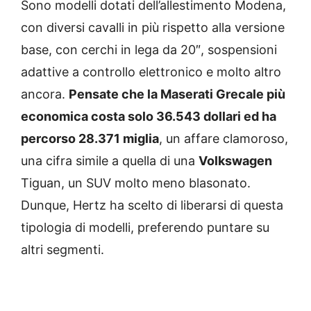
Sono modelli dotati dell’allestimento Modena,
con diversi cavalli in più rispetto alla versione
base, con cerchi in lega da 20″, sospensioni
adattive a controllo elettronico e molto altro
ancora.
Pensate che la Maserati Grecale più
economica costa solo 36.543 dollari ed ha
percorso 28.371 miglia
, un affare clamoroso,
una cifra simile a quella di una
Volkswagen
Tiguan, un SUV molto meno blasonato.
Dunque, Hertz ha scelto di liberarsi di questa
tipologia di modelli, preferendo puntare su
altri segmenti.