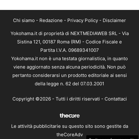
Chi siamo
-
Redazione
-
Privacy Policy
-
Disclaimer
Yokohama.it di proprietà di NEXTMEDIAWEB SRL - Via
Sistina 121, 00187 Roma (RM) - Codice Fiscale e
Partita I.V.A. 09689341007
Yokohama.it non è una testata giornalistica, in quanto
viene aggiornato senza alcuna periodicità. Non può
pertanto considerarsi un prodotto editoriale ai sensi
della legge n. 62 del 07.03.2001
Copyright ©2026 - Tutti i diritti riservati -
Contattaci
Le attività pubblicitarie su questo sito sono gestite da
theCoreAdv