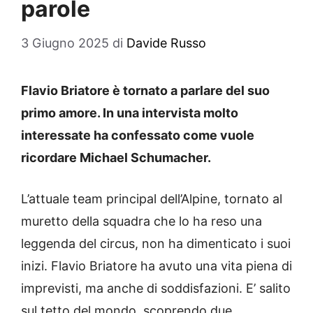
parole
3 Giugno 2025
di
Davide Russo
Flavio Briatore è tornato a parlare del suo
primo amore. In una intervista molto
interessate ha confessato come vuole
ricordare Michael Schumacher.
L’attuale team principal dell’Alpine, tornato al
muretto della squadra che lo ha reso una
leggenda del circus, non ha dimenticato i suoi
inizi. Flavio Briatore ha avuto una vita piena di
imprevisti, ma anche di soddisfazioni. E’ salito
sul tetto del mondo, scoprendo due