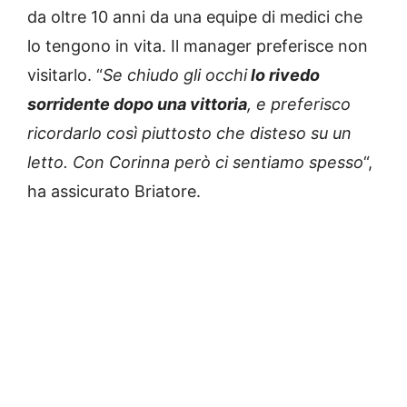
da oltre 10 anni da una equipe di medici che
lo tengono in vita. Il manager preferisce non
visitarlo. “
Se chiudo gli occhi
lo rivedo
sorridente dopo una vittoria
, e preferisco
ricordarlo così piuttosto che disteso su un
letto. Con Corinna però ci sentiamo spesso
“,
ha assicurato Briatore.