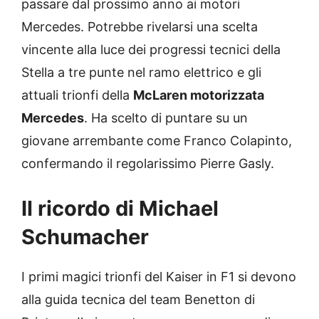
passare dal prossimo anno ai motori
Mercedes. Potrebbe rivelarsi una scelta
vincente alla luce dei progressi tecnici della
Stella a tre punte nel ramo elettrico e gli
attuali trionfi della
McLaren motorizzata
Mercedes
. Ha scelto di puntare su un
giovane arrembante come Franco Colapinto,
confermando il regolarissimo Pierre Gasly.
Il ricordo di Michael
Schumacher
I primi magici trionfi del Kaiser in F1 si devono
alla guida tecnica del team Benetton di