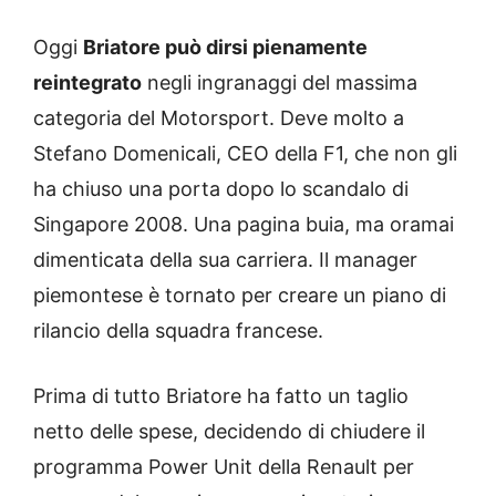
Oggi
Briatore può dirsi pienamente
reintegrato
negli ingranaggi del massima
categoria del Motorsport. Deve molto a
Stefano Domenicali, CEO della F1, che non gli
ha chiuso una porta dopo lo scandalo di
Singapore 2008. Una pagina buia, ma oramai
dimenticata della sua carriera. Il manager
piemontese è tornato per creare un piano di
rilancio della squadra francese.
Prima di tutto Briatore ha fatto un taglio
netto delle spese, decidendo di chiudere il
programma Power Unit della Renault per