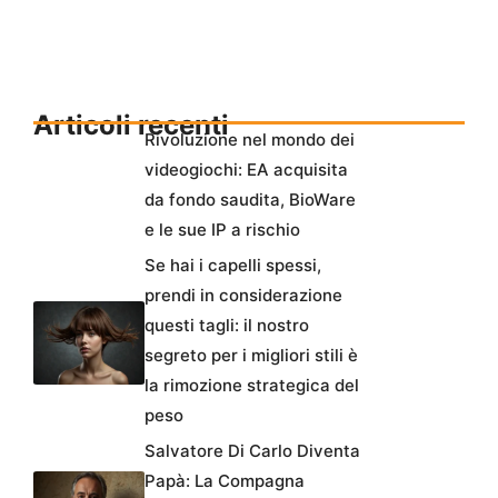
Articoli recenti
Rivoluzione nel mondo dei
videogiochi: EA acquisita
da fondo saudita, BioWare
e le sue IP a rischio
Se hai i capelli spessi,
prendi in considerazione
questi tagli: il nostro
segreto per i migliori stili è
la rimozione strategica del
peso
Salvatore Di Carlo Diventa
Papà: La Compagna