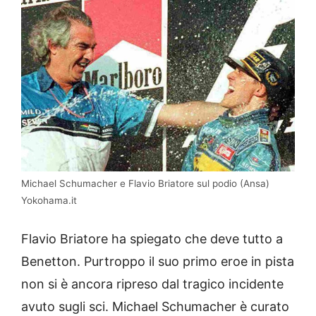
Michael Schumacher e Flavio Briatore sul podio (Ansa)
Yokohama.it
Flavio Briatore ha spiegato che deve tutto a
Benetton. Purtroppo il suo primo eroe in pista
non si è ancora ripreso dal tragico incidente
avuto sugli sci. Michael Schumacher è curato