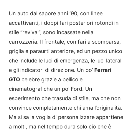
Un auto dal sapore anni ‘90, con linee
accattivanti, i doppi fari posteriori rotondi in
stile “revival”, sono incassate nella
carrozzeria. Il frontale, con fari a scomparsa,
griglia e paraurti anteriore, ed un pezzo unico
che include le luci di emergenza, le luci laterali
e gli indicatori di direzione. Un po’
Ferrari
GTO
celebre grazie a pellicole
cinematografiche un po’ Ford. Un
esperimento che trasuda di stile, ma che non
convince completamente chi ama l’originalità.
Ma si sa la voglia di personalizzare appartiene
a molti, ma nel tempo dura solo ciò che è