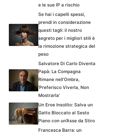
e le sue IP a rischio
Se hai i capelli spessi,
prendi in considerazione
questi tagli: il nostro
segreto per i migliori stili è
la rimozione strategica del
peso
Salvatore Di Carlo Diventa
Papà: La Compagna
Rimane nell’Ombra,
‘Preferisco Viverla, Non
Mostrarla’
Un Eroe Insolito: Salva un
Gatto Bloccato al Sesto
Piano con un’Asse da Stiro
Francesca Barra: un