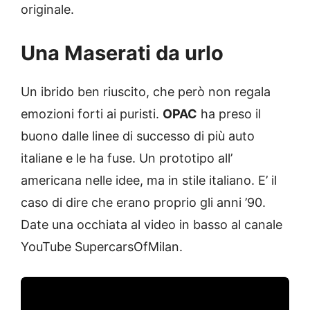
originale.
Una Maserati da urlo
Un ibrido ben riuscito, che però non regala
emozioni forti ai puristi.
OPAC
ha preso il
buono dalle linee di successo di più auto
italiane e le ha fuse. Un prototipo all’
americana nelle idee, ma in stile italiano. E’ il
caso di dire che erano proprio gli anni ’90.
Date una occhiata al video in basso al canale
YouTube SupercarsOfMilan.