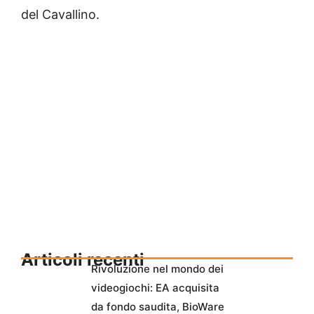
del Cavallino.
Articoli recenti
Rivoluzione nel mondo dei
videogiochi: EA acquisita
da fondo saudita, BioWare