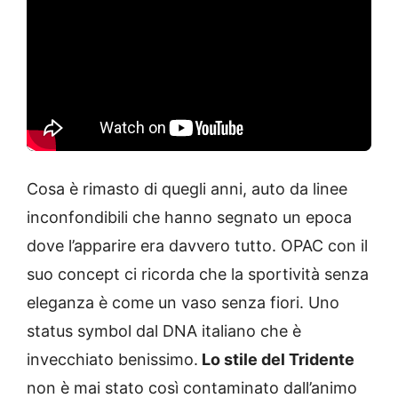
Cosa è rimasto di quegli anni, auto da linee
inconfondibili che hanno segnato un epoca
dove l’apparire era davvero tutto. OPAC con il
suo concept ci ricorda che la sportività senza
eleganza è come un vaso senza fiori. Uno
status symbol dal DNA italiano che è
invecchiato benissimo.
Lo stile del Tridente
non è mai stato così contaminato dall’animo