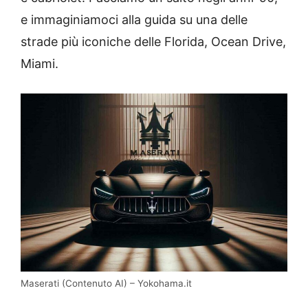
e immaginiamoci alla guida su una delle
strade più iconiche delle Florida, Ocean Drive,
Miami.
Maserati (Contenuto AI) – Yokohama.it