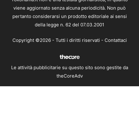
viene aggiornato senza alcuna periodicità. Non può
pertanto considerarsi un prodotto editoriale ai sensi
della legge n. 62 del 07.03.2001
Copyright ©2026 - Tutti i diritti riservati -
Contattaci
Le attività pubblicitarie su questo sito sono gestite da
theCoreAdv