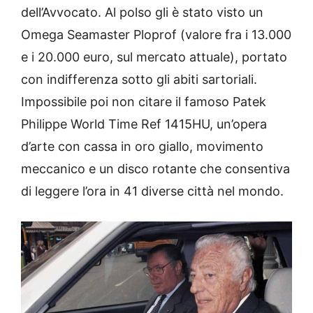
dell’Avvocato. Al polso gli è stato visto un
Omega Seamaster Ploprof (valore fra i 13.000
e i 20.000 euro, sul mercato attuale), portato
con indifferenza sotto gli abiti sartoriali.
Impossibile poi non citare il famoso Patek
Philippe World Time Ref 1415HU, un’opera
d’arte con cassa in oro giallo, movimento
meccanico e un disco rotante che consentiva
di leggere l’ora in 41 diverse città nel mondo.