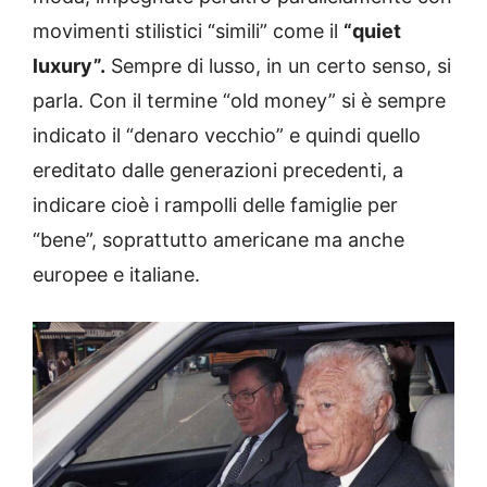
movimenti stilistici “simili” come il
“quiet
luxury”.
Sempre di lusso, in un certo senso, si
parla. Con il termine “old money” si è sempre
indicato il “denaro vecchio” e quindi quello
ereditato dalle generazioni precedenti, a
indicare cioè i rampolli delle famiglie per
“bene”, soprattutto americane ma anche
europee e italiane.