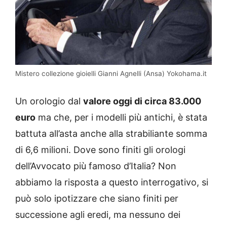
Mistero collezione gioielli Gianni Agnelli (Ansa) Yokohama.it
Un orologio dal
valore oggi di circa 83.000
euro
ma che, per i modelli più antichi, è stata
battuta all’asta anche alla strabiliante somma
di 6,6 milioni. Dove sono finiti gli orologi
dell’Avvocato più famoso d’Italia? Non
abbiamo la risposta a questo interrogativo, si
può solo ipotizzare che siano finiti per
successione agli eredi, ma nessuno dei