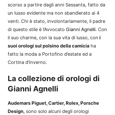
scorso a partire dagli anni Sessanta, fatto da
un lusso evidente ma non sbandierato ai 4
venti. Chi è stato, involontariamente, il padre
di questo stile è l’Avvocato
Gianni Agnelli
. Con
il suo charme, con la sua vita di lusso, con
i
suoi orologi sul polsino della camicia
ha
fatto la moda a Portofino d’estate ed a
Cortina d’Inverno.
La collezione di orologi di
Gianni Agnelli
Audemars Piguet, Cartier, Rolex, Porsche
Design,
sono solo alcuni degli orologi