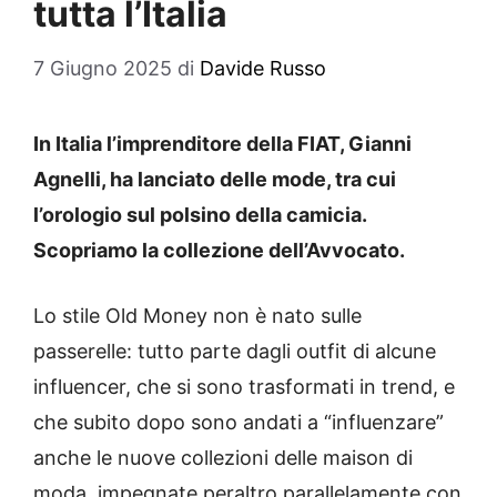
tutta l’Italia
7 Giugno 2025
di
Davide Russo
In Italia l’imprenditore della FIAT, Gianni
Agnelli, ha lanciato delle mode, tra cui
l’orologio sul polsino della camicia.
Scopriamo la collezione dell’Avvocato.
Lo stile Old Money non è nato sulle
passerelle: tutto parte dagli outfit di alcune
influencer, che si sono trasformati in trend, e
che subito dopo sono andati a “influenzare”
anche le nuove collezioni delle maison di
moda, impegnate peraltro parallelamente con