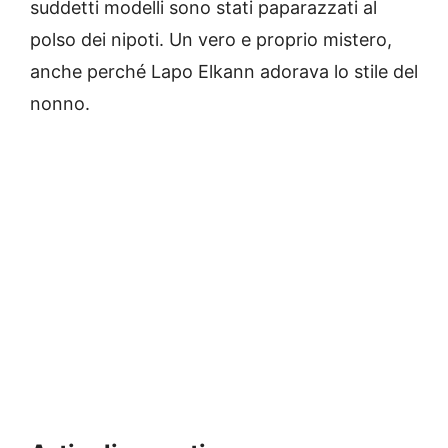
suddetti modelli sono stati paparazzati al
polso dei nipoti. Un vero e proprio mistero,
anche perché Lapo Elkann adorava lo stile del
nonno.