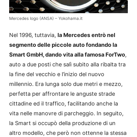
Mercedes logo (ANSA) – Yokohama.it
Nel 1996, tuttavia,
la Mercedes entrò nel
segmento delle piccole auto fondando la
Smart GmbH, dando vita alla famosa ForTwo
,
auto a due posti che salì subito alla ribalta tra
la fine del vecchio e l’inizio del nuovo
millennio. Era lunga solo due metri e mezzo,
perfetta per affrontare le anguste strade
cittadine ed il traffico, facilitando anche la
vita nelle manovre di parcheggio. In seguito,
la Smart si occupò della produzione di un
altro modello, che però non ottenne la stessa