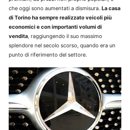
che oggi sono aumentati a dismisura.
La casa
di Torino ha sempre realizzato veicoli più
economici e con importanti volumi di
vendita
, raggiungendo il suo massimo
splendore nel secolo scorso, quando era un
punto di riferimento del settore.