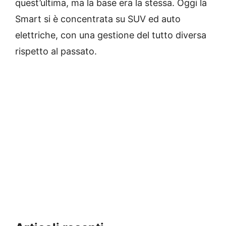
quest’ultima, ma la base era la stessa. Oggi la
Smart si è concentrata su SUV ed auto
elettriche, con una gestione del tutto diversa
rispetto al passato.