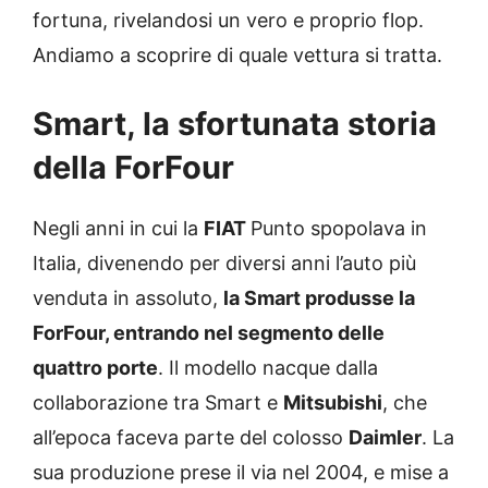
fortuna, rivelandosi un vero e proprio flop.
Andiamo a scoprire di quale vettura si tratta.
Smart, la sfortunata storia
della ForFour
Negli anni in cui la
FIAT
Punto spopolava in
Italia, divenendo per diversi anni l’auto più
venduta in assoluto,
la Smart produsse la
ForFour, entrando nel segmento delle
quattro porte
. Il modello nacque dalla
collaborazione tra Smart e
Mitsubishi
, che
all’epoca faceva parte del colosso
Daimler
. La
sua produzione prese il via nel 2004, e mise a