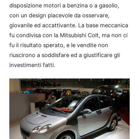
disposizione motori a benzina o a gasolio,
con un design piacevole da osservare,
giovanile ed accattivante. La base meccanica
fu condivisa con la Mitsubishi Colt, ma non ci
fu il risultato sperato, e le vendite non
riuscirono a soddisfare ed a giustificare gli
investimenti fatti.