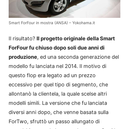
Smart ForFour in mostra (ANSA) – Yokohama.it
Il risultato?
Il progetto originale della Smart
ForFour fu chiuso dopo soli due anni di
produzione
, ed una seconda generazione del
modello fu lanciata nel 2014. Il motivo di
questo flop era legato ad un prezzo
eccessivo per quel tipo di segmento, che
allontanò la clientela, la quale scelse altri
modelli simili. La versione che fu lanciata
diversi anni dopo, che venne basata sulla
ForTwo, sfruttò un passo allungato di