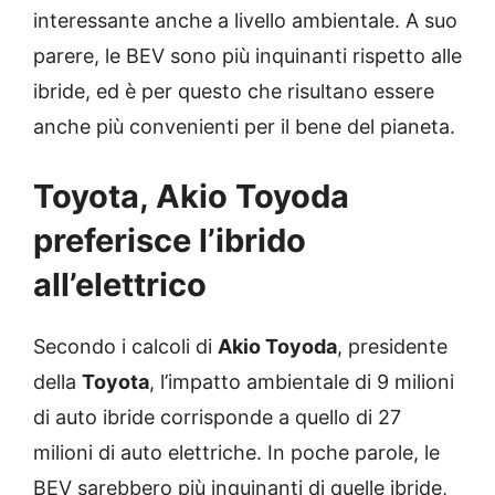
interessante anche a livello ambientale. A suo
parere, le BEV sono più inquinanti rispetto alle
ibride, ed è per questo che risultano essere
anche più convenienti per il bene del pianeta.
Toyota, Akio Toyoda
preferisce l’ibrido
all’elettrico
Secondo i calcoli di
Akio Toyoda
, presidente
della
Toyota
, l’impatto ambientale di 9 milioni
di auto ibride corrisponde a quello di 27
milioni di auto elettriche. In poche parole, le
BEV sarebbero più inquinanti di quelle ibride,