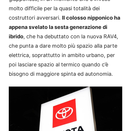
molto difficile per la quasi totalità dei
costruttori avversari.
Il colosso nipponico ha
appena svelato la sesta generazione di
ibrido
, che ha debuttato con la nuova RAV4,
che punta a dare molto più spazio alla parte
elettrica, soprattutto in ambito urbano, per
poi lasciare spazio al termico quando c’è
bisogno di maggiore spinta ed autonomia.