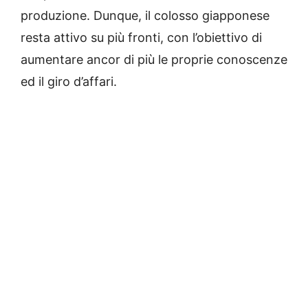
produzione. Dunque, il colosso giapponese
resta attivo su più fronti, con l’obiettivo di
aumentare ancor di più le proprie conoscenze
ed il giro d’affari.