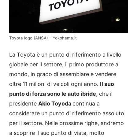
Toyota logo (ANSA) – Yokohama.it
La Toyota è un punto di riferimento a livello
globale per il settore, il primo produttore al
mondo, in grado di assemblare e vendere
oltre 11 milioni di veicoli ogni anno.
Il suo
punto di forza sono le auto ibride
, che il
presidente
Akio Toyoda
continua a
considerare un punto di riferimento assoluto
per il settore. Nelle prossime righe, andremo
a scoprire il suo punto di vista, molto