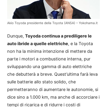
Akio Toyoda presidente della Toyota (ANSA) – Yokohama.it
Dunque,
Toyoda continua a prediligere le
auto ibride a quelle elettriche
, e la Toyota
non ha la minima intenzione di mettere da
parte i motori a combustione interna, pur
sviluppando una gamma di auto elettriche
che debutterà a breve. Quest’ultima farà leva
sulle batterie allo stato solido, che
permetteranno di aumentare le autonomie, si
dice sino a 1.000 km, ma anche di accorciare i
tempi di ricarica e di ridurre i costi di