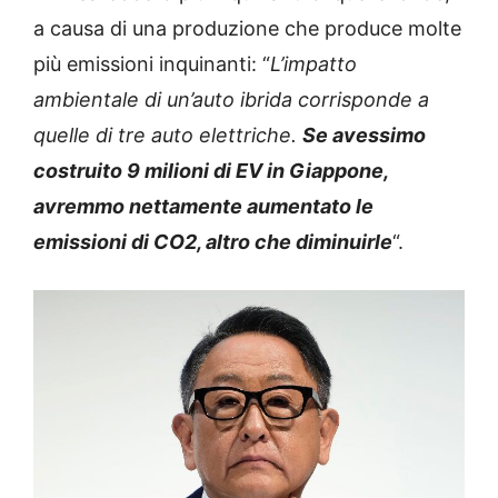
a causa di una produzione che produce molte
più emissioni inquinanti: “
L’impatto
ambientale di un’auto ibrida corrisponde a
quelle di tre auto elettriche.
Se avessimo
costruito 9 milioni di EV in Giappone,
avremmo nettamente aumentato le
emissioni di CO2, altro che diminuirle
“.