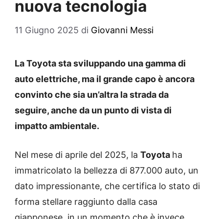
nuova tecnologia
11 Giugno 2025
di
Giovanni Messi
La Toyota sta sviluppando una gamma di
auto elettriche, ma il grande capo è ancora
convinto che sia un’altra la strada da
seguire, anche da un punto di vista di
impatto ambientale.
Nel mese di aprile del 2025, la
Toyota
ha
immatricolato la bellezza di 877.000 auto, un
dato impressionante, che certifica lo stato di
forma stellare raggiunto dalla casa
giapponese, in un momento che è invece