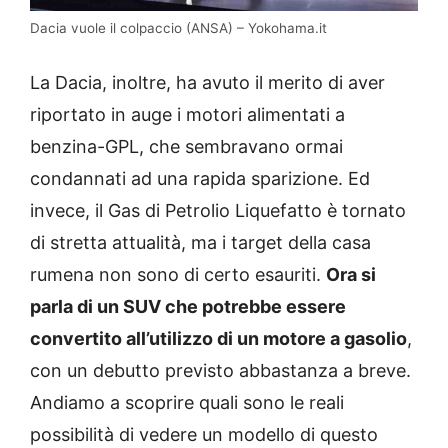
Dacia vuole il colpaccio (ANSA) – Yokohama.it
La Dacia, inoltre, ha avuto il merito di aver
riportato in auge i motori alimentati a
benzina-GPL, che sembravano ormai
condannati ad una rapida sparizione. Ed
invece, il Gas di Petrolio Liquefatto è tornato
di stretta attualità, ma i target della casa
rumena non sono di certo esauriti.
Ora si
parla di un SUV che potrebbe essere
convertito all’utilizzo di un motore a gasolio
,
con un debutto previsto abbastanza a breve.
Andiamo a scoprire quali sono le reali
possibilità di vedere un modello di questo