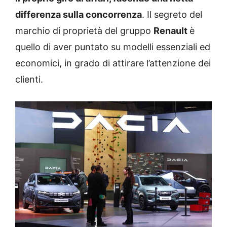
differenza sulla concorrenza
. Il segreto del
marchio di proprietà del gruppo
Renault
è
quello di aver puntato su modelli essenziali ed
economici, in grado di attirare l’attenzione dei
clienti.