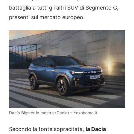
battaglia a tutti gli altri SUV di Segmento C,
presenti sul mercato europeo.
Dacia Bigster in mostra (Dacia) – Yokohama.it
Secondo la fonte sopracitata,
la Dacia