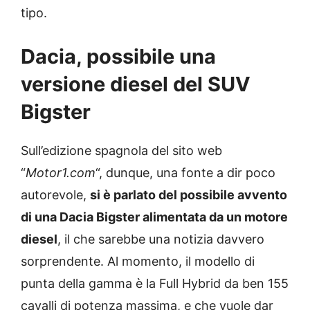
tipo.
Dacia, possibile una
versione diesel del SUV
Bigster
Sull’edizione spagnola del sito web
“
Motor1.com
“, dunque, una fonte a dir poco
autorevole,
si è parlato del possibile avvento
di una Dacia Bigster alimentata da un motore
diesel
, il che sarebbe una notizia davvero
sorprendente. Al momento, il modello di
punta della gamma è la Full Hybrid da ben 155
cavalli di potenza massima, e che vuole dar