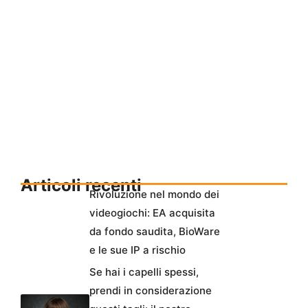
Articoli recenti
Rivoluzione nel mondo dei
videogiochi: EA acquisita
da fondo saudita, BioWare
e le sue IP a rischio
Se hai i capelli spessi,
prendi in considerazione