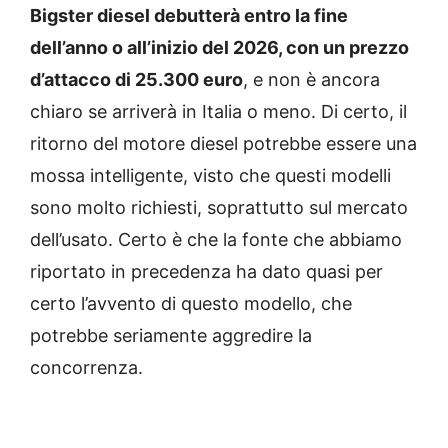
Bigster diesel debutterà entro la fine
dell’anno o all’inizio del 2026, con un prezzo
d’attacco di 25.300 euro
, e non è ancora
chiaro se arriverà in Italia o meno. Di certo, il
ritorno del motore diesel potrebbe essere una
mossa intelligente, visto che questi modelli
sono molto richiesti, soprattutto sul mercato
dell’usato. Certo è che la fonte che abbiamo
riportato in precedenza ha dato quasi per
certo l’avvento di questo modello, che
potrebbe seriamente aggredire la
concorrenza.