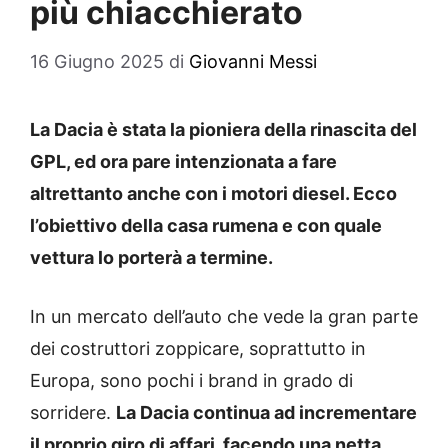
più chiacchierato
16 Giugno 2025
di
Giovanni Messi
La Dacia è stata la pioniera della rinascita del
GPL, ed ora pare intenzionata a fare
altrettanto anche con i motori diesel. Ecco
l’obiettivo della casa rumena e con quale
vettura lo porterà a termine.
In un mercato dell’auto che vede la gran parte
dei costruttori zoppicare, soprattutto in
Europa, sono pochi i brand in grado di
sorridere.
La Dacia continua ad incrementare
il proprio giro di affari, facendo una netta