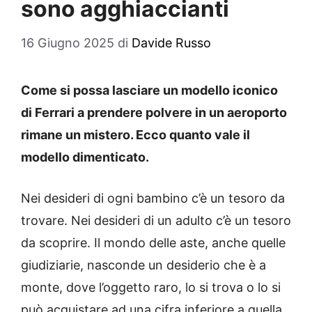
sono agghiaccianti
16 Giugno 2025
di
Davide Russo
Come si possa lasciare un modello iconico
di Ferrari a prendere polvere in un aeroporto
rimane un mistero. Ecco quanto vale il
modello dimenticato.
Nei desideri di ogni bambino c’è un tesoro da
trovare. Nei desideri di un adulto c’è un tesoro
da scoprire. Il mondo delle aste, anche quelle
giudiziarie, nasconde un desiderio che è a
monte, dove l’oggetto raro, lo si trova o lo si
può acquistare ad una cifra inferiore a quella