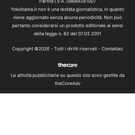
Partita I.V.A. 09689341007
Yokohama.it non è una testata giornalistica, in quanto
viene aggiornato senza alcuna periodicità. Non può
pertanto considerarsi un prodotto editoriale ai sensi
della legge n. 62 del 07.03.2001
Copyright ©2026 - Tutti i diritti riservati -
Contattaci
Le attività pubblicitarie su questo sito sono gestite da
theCoreAdv