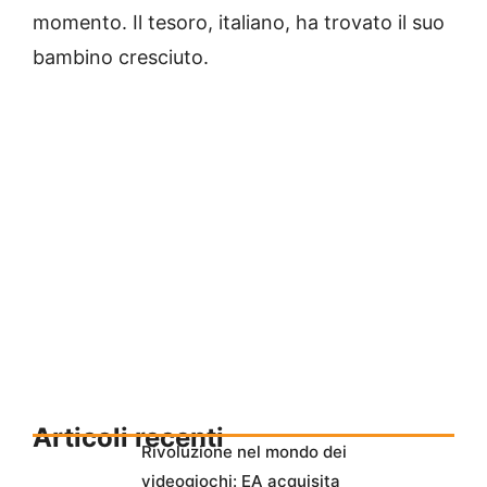
momento. Il tesoro, italiano, ha trovato il suo
bambino cresciuto.
Articoli recenti
Rivoluzione nel mondo dei
videogiochi: EA acquisita