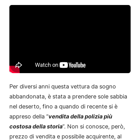
Per diversi anni questa vettura da sogno
abbandonata, è stata a prendere sole sabbia
nel deserto, fino a quando di recente si è
appreso della “
vendita della polizia più
costosa della storia
”. Non si conosce, però,
prezzo di vendita e possibile acquirente, al