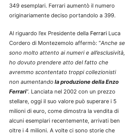
349 esemplari. Ferrari aumentò il numero
originariamente deciso portandolo a 399.
Al riguardo l’ex Presidente della
Ferrari
Luca
Cordero di Montezemolo affermò: “
Anche se
sono molto attento ai numeri e all’esclusività,
ho dovuto prendere atto del fatto che
avremmo scontentato troppi collezionisti
non aumentando
la produzione della Enzo
Ferrari
“. Lanciata nel 2002 con un prezzo
stellare, oggi il suo valore può superare i 5
milioni di euro, come dimostra la vendita di
alcuni esemplari recentemente, arrivati ben
oltre i 4 milioni. A volte ci sono storie che