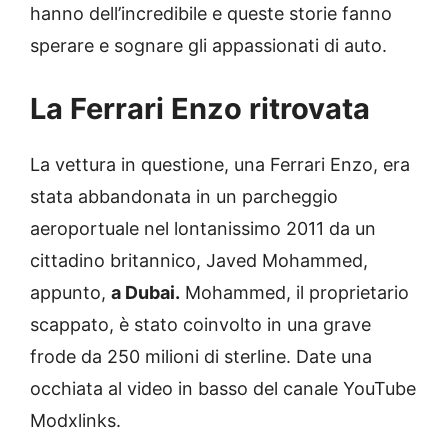
hanno dell’incredibile e queste storie fanno
sperare e sognare gli appassionati di auto.
La Ferrari Enzo ritrovata
La vettura in questione, una Ferrari Enzo, era
stata abbandonata in un parcheggio
aeroportuale nel lontanissimo 2011 da un
cittadino britannico, Javed Mohammed,
appunto,
a Dubai.
Mohammed, il proprietario
scappato, è stato coinvolto in una grave
frode da 250 milioni di sterline. Date una
occhiata al video in basso del canale YouTube
Modxlinks.