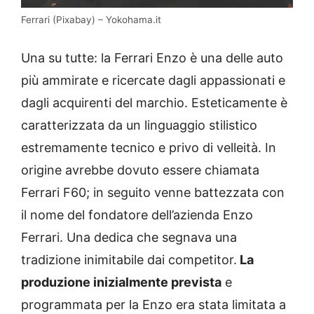
Ferrari (Pixabay) – Yokohama.it
Una su tutte: la Ferrari Enzo è una delle auto
più ammirate e ricercate dagli appassionati e
dagli acquirenti del marchio. Esteticamente è
caratterizzata da un linguaggio stilistico
estremamente tecnico e privo di velleità. In
origine avrebbe dovuto essere chiamata
Ferrari F60; in seguito venne battezzata con
il nome del fondatore dell’azienda Enzo
Ferrari. Una dedica che segnava una
tradizione inimitabile dai competitor.
La
produzione inizialmente prevista
e
programmata per la Enzo era stata limitata a