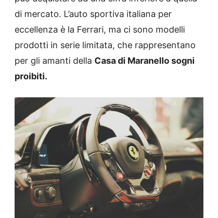
di mercato. L’auto sportiva italiana per
eccellenza è la Ferrari, ma ci sono modelli
prodotti in serie limitata, che rappresentano
per gli amanti della
Casa di Maranello sogni
proibiti.