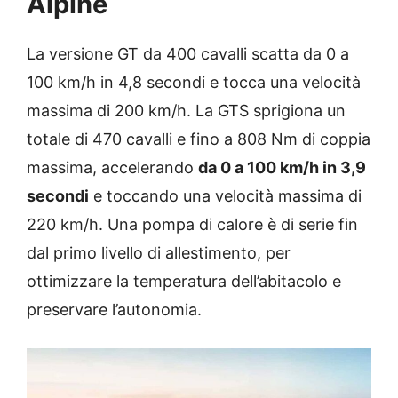
Alpine
La versione GT da 400 cavalli scatta da 0 a
100 km/h in 4,8 secondi e tocca una velocità
massima di 200 km/h. La GTS sprigiona un
totale di 470 cavalli e fino a 808 Nm di coppia
massima, accelerando
da 0 a 100 km/h in 3,9
secondi
e toccando una velocità massima di
220 km/h. Una pompa di calore è di serie fin
dal primo livello di allestimento, per
ottimizzare la temperatura dell’abitacolo e
preservare l’autonomia.