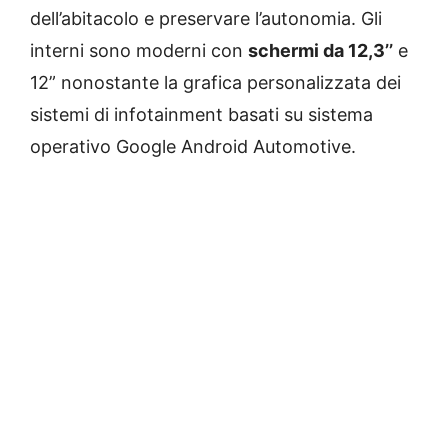
dell’abitacolo e preservare l’autonomia. Gli
interni sono moderni con
schermi da 12,3’’
e
12” nonostante la grafica personalizzata dei
sistemi di infotainment basati su sistema
operativo Google Android Automotive.