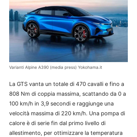
Varianti Alpine A390 (media press) Yokohama.it
La GTS vanta un totale di 470 cavalli e fino a
808 Nm di coppia massima, scattando da 0 a
100 km/h in 3,9 secondi e raggiunge una
velocità massima di 220 km/h. Una pompa di
calore è di serie fin dal primo livello di
allestimento, per ottimizzare la temperatura