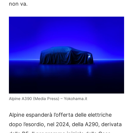
non va.
Alpine A390 (Media Press) – Yokohama.it
Alpine espanderà l’offerta delle elettriche
dopo l’esordio, nel 2024, della A290, derivata