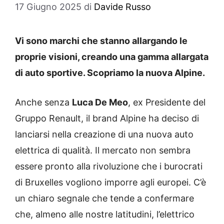
17 Giugno 2025
di
Davide Russo
Vi sono marchi che stanno allargando le
proprie visioni, creando una gamma allargata
di auto sportive. Scopriamo la nuova Alpine.
Anche senza
Luca De Meo
, ex Presidente del
Gruppo Renault, il brand Alpine ha deciso di
lanciarsi nella creazione di una nuova auto
elettrica di qualità. Il mercato non sembra
essere pronto alla rivoluzione che i burocrati
di Bruxelles vogliono imporre agli europei. C’è
un chiaro segnale che tende a confermare
che, almeno alle nostre latitudini, l’elettrico