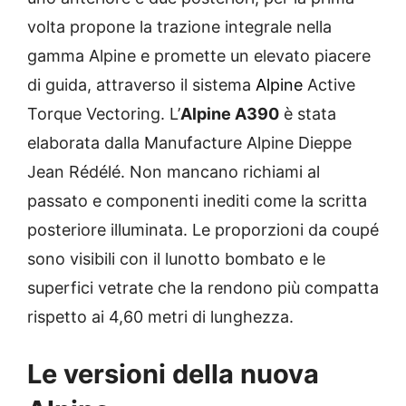
volta propone la trazione integrale nella
gamma Alpine e promette un elevato piacere
di guida, attraverso il sistema
Alpine
Active
Torque Vectoring. L’
Alpine A390
è stata
elaborata dalla Manufacture Alpine Dieppe
Jean Rédélé. Non mancano richiami al
passato e componenti inediti come la scritta
posteriore illuminata. Le proporzioni da coupé
sono visibili con il lunotto bombato e le
superfici vetrate che la rendono più compatta
rispetto ai 4,60 metri di lunghezza.
Le versioni della nuova