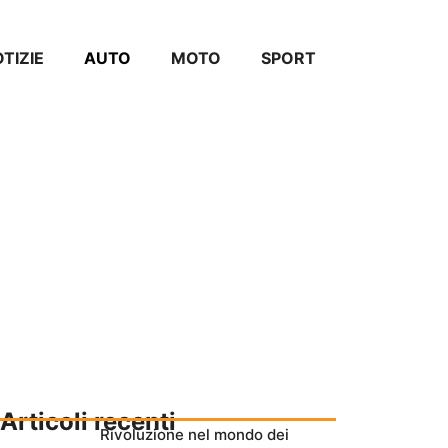
TIZIE
AUTO
MOTO
SPORT
Articoli recenti
Rivoluzione nel mondo dei