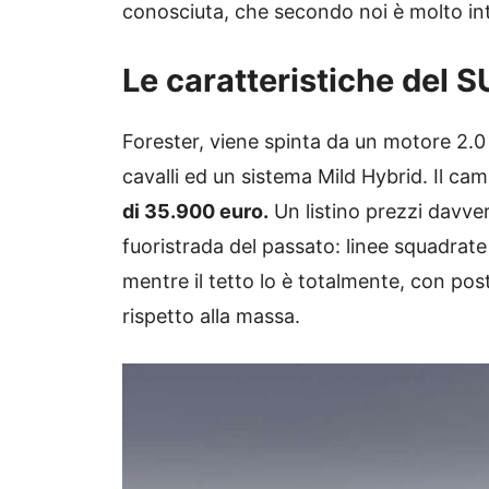
conosciuta, che secondo noi è molto inte
Le caratteristiche del 
Forester, viene spinta da un motore 2.
cavalli ed un sistema Mild Hybrid. Il ca
di 35.900 euro.
Un listino prezzi davvero
fuoristrada del passato: linee squadrate 
mentre il tetto lo è totalmente, con post
rispetto alla massa.