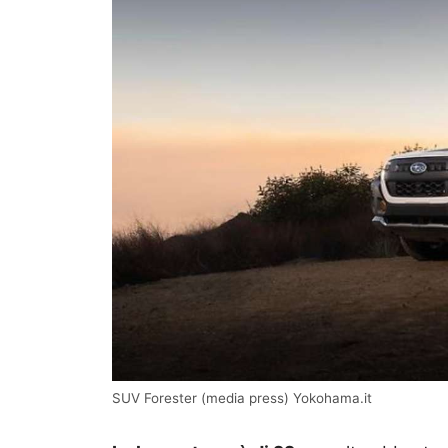
SUV Forester (media press) Yokohama.it