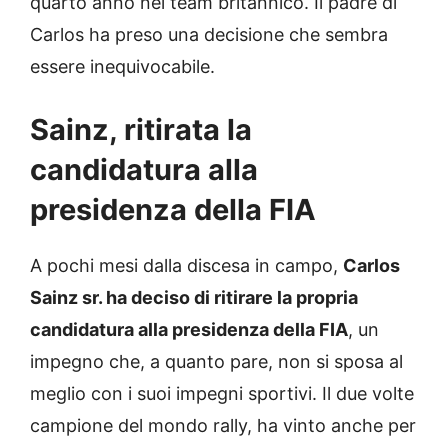
quarto anno nel team britannico. Il padre di
Carlos ha preso una decisione che sembra
essere inequivocabile.
Sainz, ritirata la
candidatura alla
presidenza della FIA
A pochi mesi dalla discesa in campo,
Carlos
Sainz sr. ha deciso di ritirare la propria
candidatura alla presidenza della FIA
, un
impegno che, a quanto pare, non si sposa al
meglio con i suoi impegni sportivi. Il due volte
campione del mondo rally, ha vinto anche per