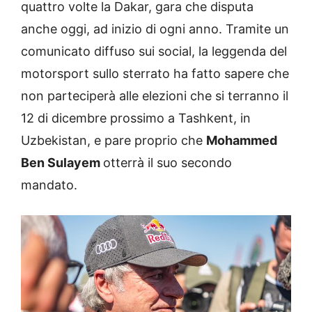
quattro volte la Dakar, gara che disputa
anche oggi, ad inizio di ogni anno. Tramite un
comunicato diffuso sui social, la leggenda del
motorsport sullo sterrato ha fatto sapere che
non parteciperà alle elezioni che si terranno il
12 di dicembre prossimo a Tashkent, in
Uzbekistan, e pare proprio che
Mohammed
Ben Sulayem
otterrà il suo secondo
mandato.