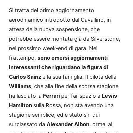
Si tratta del primo aggiornamento
aerodinamico introdotto dal Cavallino, in
attesa della nuova sospensione, che
potrebbe essere montata già da Silverstone,
nel prossimo week-end di gara. Nel
frattempo,
sono emersi aggiornamenti
interessanti che riguardano la figura di
Carlos Sainz
e la sua famiglia. Il pilota della
Williams
, che alla fine della scorsa stagione
ha lasciato la
Ferrari
per far spazio a
Lewis
Hamilton
sulla Rossa, non sta avendo una
stagione semplice, ed è stato sin qui
surclassato da
Alexander Albon
, ormai al