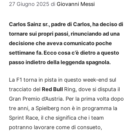
27 Giugno 2025
di
Giovanni Messi
Carlos Sainz sr., padre di Carlos, ha deciso di
tornare sui propri passi, rinunciando ad una
decisione che aveva comunicato poche
settimane fa. Ecco cosa c’è dietro a questo
passo indietro della leggenda spagnola.
La F1 torna in pista in questo week-end sul
tracciato del
Red Bull
Ring, dove si disputa il
Gran Premio d’Austria. Per la prima volta dopo
tre anni, a Spielberg non è in programma la
Sprint Race, il che significa che i team
potranno lavorare come di consueto,