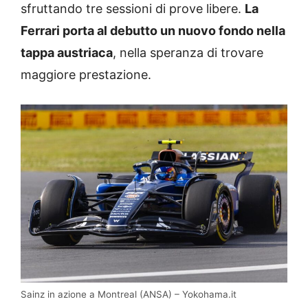
sfruttando tre sessioni di prove libere.
La
Ferrari porta al debutto un nuovo fondo nella
tappa austriaca
, nella speranza di trovare
maggiore prestazione.
Sainz in azione a Montreal (ANSA) – Yokohama.it