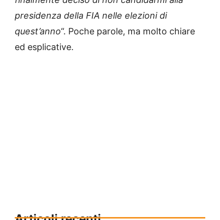
presidenza della FIA nelle elezioni di
quest’anno
“. Poche parole, ma molto chiare
ed esplicative.
Articoli recenti