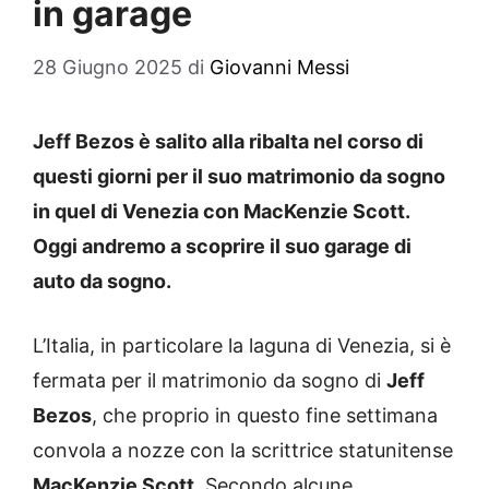
in garage
28 Giugno 2025
di
Giovanni Messi
Jeff Bezos è salito alla ribalta nel corso di
questi giorni per il suo matrimonio da sogno
in quel di Venezia con MacKenzie Scott.
Oggi andremo a scoprire il suo garage di
auto da sogno.
L’Italia, in particolare la laguna di Venezia, si è
fermata per il matrimonio da sogno di
Jeff
Bezos
, che proprio in questo fine settimana
convola a nozze con la scrittrice statunitense
MacKenzie Scott
. Secondo alcune