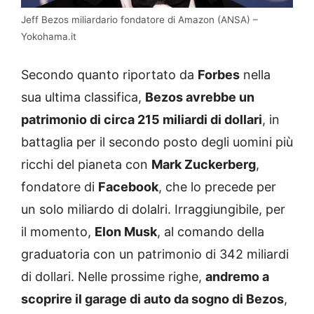
Jeff Bezos miliardario fondatore di Amazon (ANSA) –
Yokohama.it
Secondo quanto riportato da
Forbes
nella
sua ultima classifica,
Bezos avrebbe un
patrimonio di circa 215 miliardi di
dollari
, in
battaglia per il secondo posto degli uomini più
ricchi del pianeta con
Mark Zuckerberg
,
fondatore di
Facebook
, che lo precede per
un solo miliardo di dolalri. Irraggiungibile, per
il momento,
Elon Musk
, al comando della
graduatoria con un patrimonio di 342 miliardi
di dollari. Nelle prossime righe,
andremo a
scoprire il garage di auto da sogno di Bezos
,