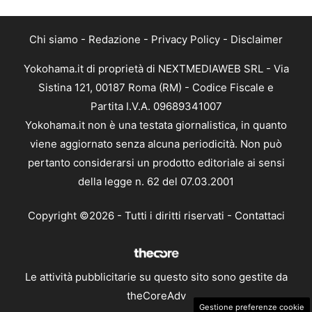
Chi siamo
-
Redazione
-
Privacy Policy
-
Disclaimer
Yokohama.it di proprietà di NEXTMEDIAWEB SRL - Via
Sistina 121, 00187 Roma (RM) - Codice Fiscale e
Partita I.V.A. 09689341007
Yokohama.it non è una testata giornalistica, in quanto
viene aggiornato senza alcuna periodicità. Non può
pertanto considerarsi un prodotto editoriale ai sensi
della legge n. 62 del 07.03.2001
Copyright ©2026 - Tutti i diritti riservati -
Contattaci
Le attività pubblicitarie su questo sito sono gestite da
theCoreAdv
Gestione preferenze cookie