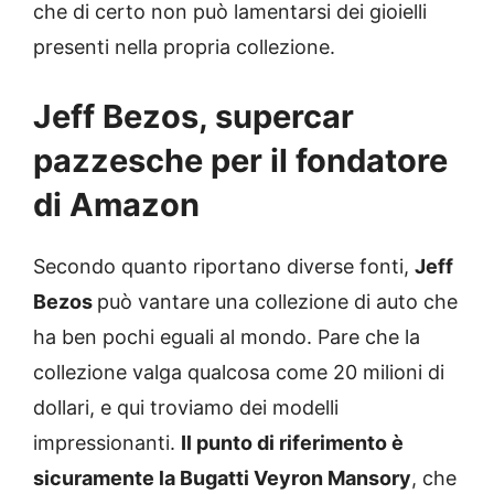
che di certo non può lamentarsi dei gioielli
presenti nella propria collezione.
Jeff Bezos, supercar
pazzesche per il fondatore
di Amazon
Secondo quanto riportano diverse fonti,
Jeff
Bezos
può vantare una collezione di auto che
ha ben pochi eguali al mondo. Pare che la
collezione valga qualcosa come 20 milioni di
dollari, e qui troviamo dei modelli
impressionanti.
Il punto di riferimento è
sicuramente la Bugatti Veyron Mansory
, che