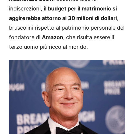
indiscrezioni,
il budget per il matrimonio si
aggirerebbe attorno ai 30 milioni di dollari
,
bruscolini rispetto al patrimonio personale del
fondatore di
Amazon
, che risulta essere il
terzo uomo più ricco al mondo.