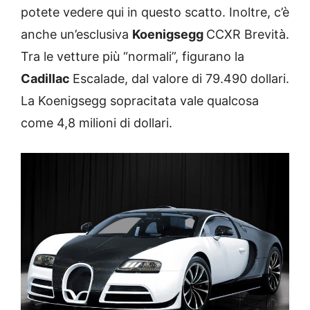
potete vedere qui in questo scatto. Inoltre, c’è
anche un’esclusiva
Koenigsegg
CCXR Brevità.
Tra le vetture più “normali”, figurano la
Cadillac
Escalade, dal valore di 79.490 dollari.
La Koenigsegg sopracitata vale qualcosa
come 4,8 milioni di dollari.