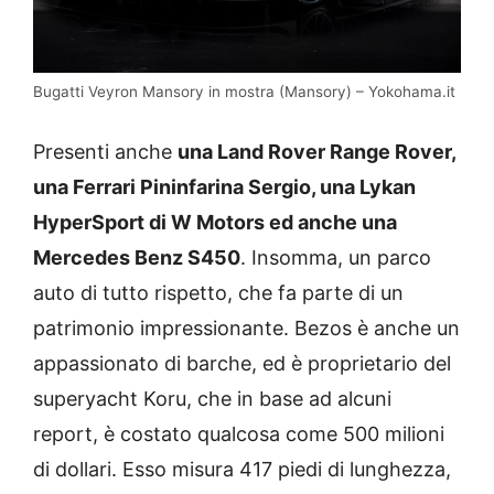
Bugatti Veyron Mansory in mostra (Mansory) – Yokohama.it
Presenti anche
una Land Rover Range Rover,
una Ferrari Pininfarina Sergio, una Lykan
HyperSport di W Motors ed anche una
Mercedes Benz S450
. Insomma, un parco
auto di tutto rispetto, che fa parte di un
patrimonio impressionante. Bezos è anche un
appassionato di barche, ed è proprietario del
superyacht Koru, che in base ad alcuni
report, è costato qualcosa come 500 milioni
di dollari. Esso misura 417 piedi di lunghezza,