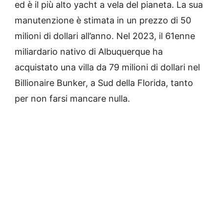
ed è il più alto yacht a vela del pianeta. La sua
manutenzione è stimata in un prezzo di 50
milioni di dollari all’anno. Nel 2023, il 61enne
miliardario nativo di Albuquerque ha
acquistato una villa da 79 milioni di dollari nel
Billionaire Bunker, a Sud della Florida, tanto
per non farsi mancare nulla.