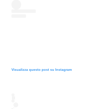
Visualizza questo post su Instagram