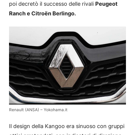
poi decretò il successo delle rivali
Peugeot
Ranch e Citroën Berlingo.
Renault (ANSA) – Yokohama.it
Il design della Kangoo era sinuoso con gruppi