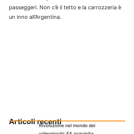
passeggeri. Non c’è il tetto e la carrozzeria è
un inno all’Argentina.
Articoli recenti
Rivoluzione nel mondo dei
videogiochi: EA acquisita