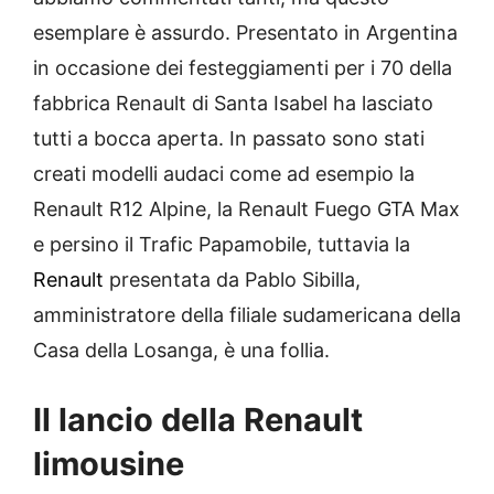
esemplare è assurdo. Presentato in Argentina
in occasione dei festeggiamenti per i 70 della
fabbrica Renault di Santa Isabel ha lasciato
tutti a bocca aperta. In passato sono stati
creati modelli audaci come ad esempio la
Renault R12 Alpine, la Renault Fuego GTA Max
e persino il Trafic Papamobile, tuttavia la
Renault
presentata da Pablo Sibilla,
amministratore della filiale sudamericana della
Casa della Losanga, è una follia.
Il lancio della Renault
limousine