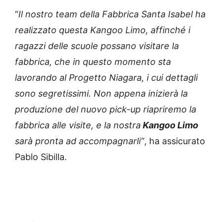
“
Il nostro team della Fabbrica Santa Isabel ha
realizzato questa Kangoo Limo, affinché i
ragazzi delle scuole possano visitare la
fabbrica, che in questo momento sta
lavorando al Progetto Niagara, i cui dettagli
sono segretissimi. Non appena inizierà la
produzione del nuovo pick-up riapriremo la
fabbrica alle visite, e la nostra
Kangoo Limo
sarà pronta ad accompagnarli”
, ha assicurato
Pablo Sibilla.