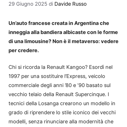
29 Giugno 2025
di
Davide Russo
Un’auto francese creata in Argentina che
inneggia alla bandiera albicaste con le forme
di una limousine? Non è il metaverso: vedere
per credere.
Chi si ricorda la Renault Kangoo? Esordì nel
1997 per una sostituire l’Express, veicolo
commerciale degli anni ’80 e ‘90 basato sul
vecchio telaio della Renault Supercinque. I
tecnici della Losanga crearono un modello in
grado di riprendere lo stile iconico dei vecchi
modelli, senza rinunciare alla modernità che