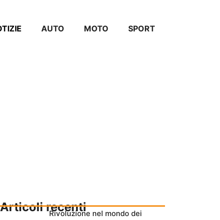
TIZIE
AUTO
MOTO
SPORT
Articoli recenti
Rivoluzione nel mondo dei