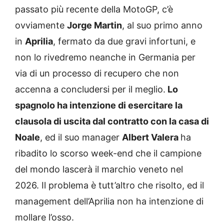
passato più recente della MotoGP, c’è
ovviamente
Jorge Martin
, al suo primo anno
in
Aprilia
, fermato da due gravi infortuni, e
non lo rivedremo neanche in Germania per
via di un processo di recupero che non
accenna a concludersi per il meglio.
Lo
spagnolo ha intenzione di esercitare la
clausola di uscita dal contratto con la casa di
Noale
, ed il suo manager
Albert Valera
ha
ribadito lo scorso week-end che il campione
del mondo lascerà il marchio veneto nel
2026. Il problema è tutt’altro che risolto, ed il
management dell’Aprilia non ha intenzione di
mollare l’osso.