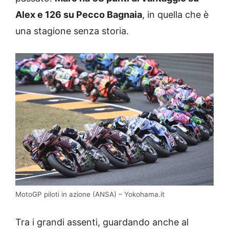
Alex e 126 su Pecco Bagnaia
, in quella che è
una stagione senza storia.
MotoGP piloti in azione (ANSA) – Yokohama.it
Tra i grandi assenti, guardando anche al