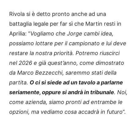
Rivola si è detto pronto anche ad una
battaglia legale per far sì che Martin resti in
Aprilia: “
Vogliamo che Jorge cambi idea,
possiamo lottare per il campionato e lui deve
restare la nostra
priorità. Potremo riuscirci
nel 2026 e già quest’anno, come dimostrato
da Marco Bezzecchi, saremmo stati della
partita.
O ci si siede ad un tavolo a parlarne
seriamente, oppure si
andrà in tribunale
. Noi,
come azienda, siamo pronti ad entrambe le
opzioni, ma vediamo cosa accadrà in futuro
“.