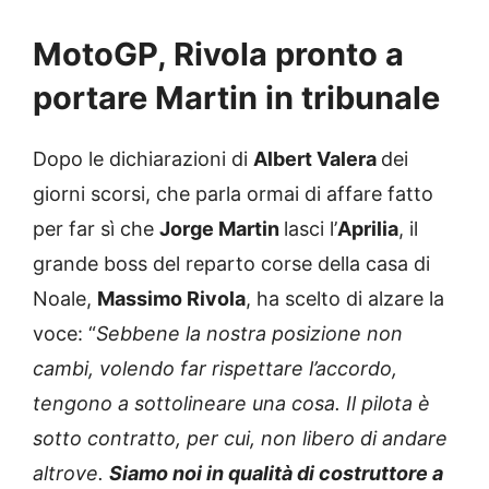
MotoGP, Rivola pronto a
portare Martin in tribunale
Dopo le dichiarazioni di
Albert Valera
dei
giorni scorsi, che parla ormai di affare fatto
per far sì che
Jorge Martin
lasci l’
Aprilia
, il
grande boss del reparto corse della casa di
Noale,
Massimo Rivola
, ha scelto di alzare la
voce: “
Sebbene la nostra posizione non
cambi, volendo far rispettare l’accordo,
tengono a sottolineare una cosa. Il pilota è
sotto contratto, per cui, non libero di andare
altrove.
Siamo noi in qualità di costruttore a