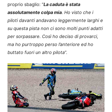
proprio sbaglio: “
La caduta è stata
assolutamente colpa mia
. Ho visto che i
piloti davanti andavano leggermente larghi e
su questa pista non ci sono molti punti adatti
per sorpassare. Così ho deciso di provarci,
ma ho purtroppo perso l’anteriore ed ho
buttato fuori un altro pilota
“.