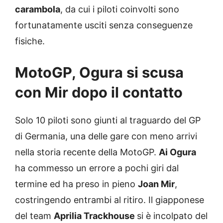
carambola
, da cui i piloti coinvolti sono
fortunatamente usciti senza conseguenze
fisiche.
MotoGP, Ogura si scusa
con Mir dopo il contatto
Solo 10 piloti sono giunti al traguardo del GP
di Germania, una delle gare con meno arrivi
nella storia recente della MotoGP.
Ai Ogura
ha commesso un errore a pochi giri dal
termine ed ha preso in pieno
Joan Mir
,
costringendo entrambi al ritiro. Il giapponese
del team
Aprilia Trackhouse
si è incolpato del