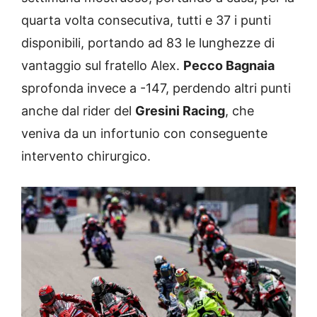
quarta volta consecutiva, tutti e 37 i punti
disponibili, portando ad 83 le lunghezze di
vantaggio sul fratello Alex.
Pecco Bagnaia
sprofonda invece a -147, perdendo altri punti
anche dal rider del
Gresini Racing
, che
veniva da un infortunio con conseguente
intervento chirurgico.