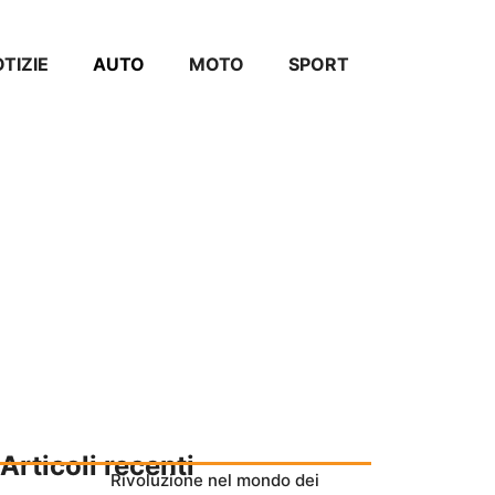
TIZIE
AUTO
MOTO
SPORT
Articoli recenti
Rivoluzione nel mondo dei