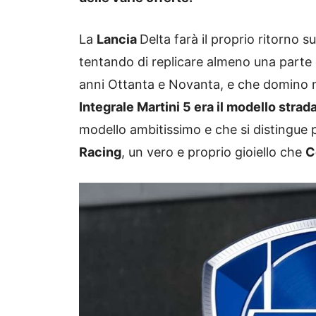
La
Lancia
Delta farà il proprio ritorno 
tentando di replicare almeno una parte 
anni Ottanta e Novanta, e che domino ne
Integrale Martini 5 era il modello strada
modello ambitissimo e che si distingue p
Racing
, un vero e proprio gioiello che
C