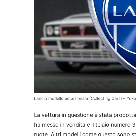
Lancia modello eccezionale (Collecting Cars) – Yok
La vettura in questione è stata prodotta 
ha messo in vendita è il telaio numero 
ruote. Altri modelli come questo sono st