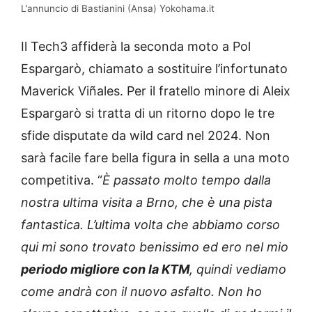
L’annuncio di Bastianini (Ansa) Yokohama.it
Il Tech3 affiderà la seconda moto a Pol
Espargarò, chiamato a sostituire l’infortunato
Maverick Viñales. Per il fratello minore di Aleix
Espargarò si tratta di un ritorno dopo le tre
sfide disputate da wild card nel 2024. Non
sarà facile fare bella figura in sella a una moto
competitiva. “
È passato molto tempo dalla
nostra ultima visita a Brno, che è una pista
fantastica. L’ultima volta che abbiamo corso
qui mi sono trovato benissimo ed ero nel mio
periodo migliore con la KTM
, quindi vediamo
come andrà con il nuovo asfalto. Non ho