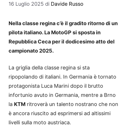
16 Luglio 2025
di
Davide Russo
Nella classe regina c’è il gradito ritorno di un
pilota italiano. La MotoGP si sposta in
Repubblica Ceca per il dodicesimo atto del
campionato 2025.
La griglia della classe regina si sta
ripopolando di italiani. In Germania è tornato
protagonista Luca Marini dopo il brutto
infortunio avuto in Germania, mentre a Brno
la
KTM
ritroverà un talento nostrano che non
è ancora riuscito ad esprimersi ad altissimi
livelli sulla moto austriaca.