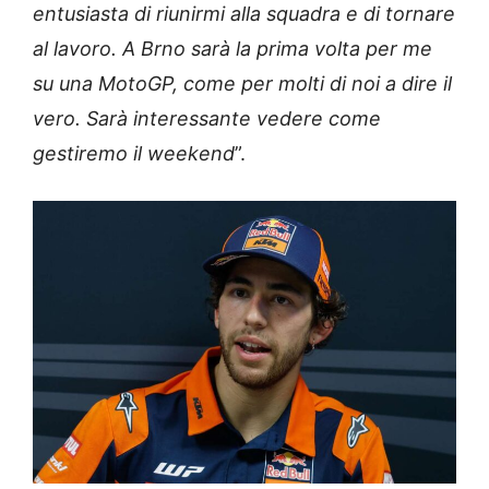
entusiasta di riunirmi alla squadra e di tornare
al lavoro. A Brno sarà la prima volta per me
su una MotoGP, come per molti di noi a dire il
vero. Sarà interessante vedere come
gestiremo il weekend
”.