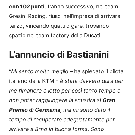
con 102 punti.
L’anno successivo, nel team
Gresini Racing, riuscì nell’impresa di arrivare
terzo, vincendo quattro gare, trovando
spazio nel team factory della
Ducati.
L’annuncio di Bastianini
“
Mi sento molto meglio
– ha spiegato il pilota
italiano della KTM –
è stata davvero dura per
me rimanere a letto per così tanto tempo e
non poter raggiungere la squadra al
Gran
Premio di Germania
, ma mi sono dato il
tempo di recuperare adeguatamente per
arrivare a Brno in buona forma. Sono