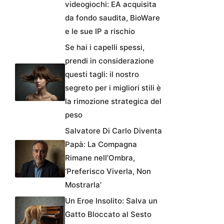
videogiochi: EA acquisita
da fondo saudita, BioWare
e le sue IP a rischio
Se hai i capelli spessi,
prendi in considerazione
questi tagli: il nostro
segreto per i migliori stili è
la rimozione strategica del
peso
Salvatore Di Carlo Diventa
Papà: La Compagna
Rimane nell’Ombra,
‘Preferisco Viverla, Non
Mostrarla’
Un Eroe Insolito: Salva un
Gatto Bloccato al Sesto