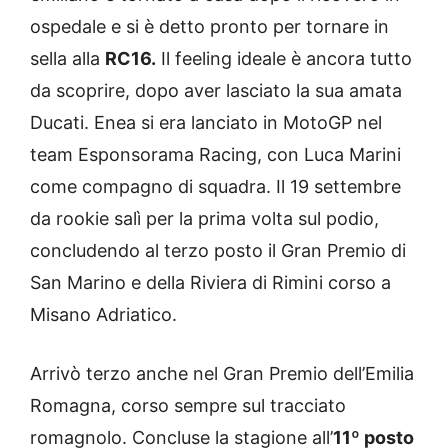
ospedale e si è detto pronto per tornare in
sella alla
RC16.
Il feeling ideale è ancora tutto
da scoprire, dopo aver lasciato la sua amata
Ducati. Enea si era lanciato in MotoGP nel
team Esponsorama Racing, con Luca Marini
come compagno di squadra. Il 19 settembre
da rookie salì per la prima volta sul podio,
concludendo al terzo posto il Gran Premio di
San Marino e della Riviera di Rimini corso a
Misano Adriatico.
Arrivò terzo anche nel Gran Premio dell’Emilia
Romagna, corso sempre sul tracciato
romagnolo. Concluse la stagione all’
11º posto