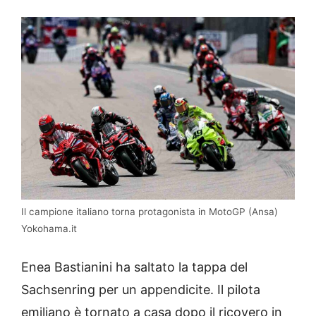
Il campione italiano torna protagonista in MotoGP (Ansa)
Yokohama.it
Enea Bastianini ha saltato la tappa del
Sachsenring per un appendicite. Il pilota
emiliano è tornato a casa dopo il ricovero in