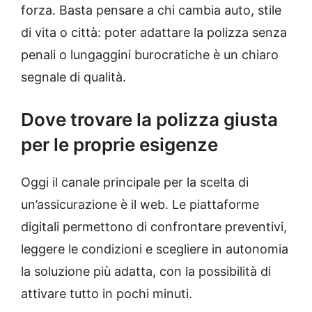
forza. Basta pensare a chi cambia auto, stile
di vita o città: poter adattare la polizza senza
penali o lungaggini burocratiche è un chiaro
segnale di qualità.
Dove trovare la polizza giusta
per le proprie esigenze
Oggi il canale principale per la scelta di
un’assicurazione è il web. Le piattaforme
digitali permettono di confrontare preventivi,
leggere le condizioni e scegliere in autonomia
la soluzione più adatta, con la possibilità di
attivare tutto in pochi minuti.