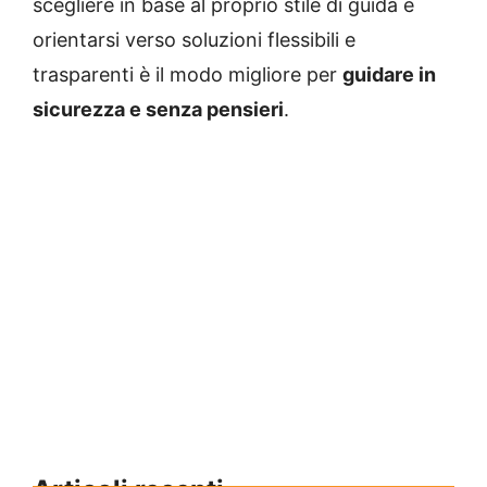
scegliere in base al proprio stile di guida e
orientarsi verso soluzioni flessibili e
trasparenti è il modo migliore per
guidare in
sicurezza e senza pensieri
.