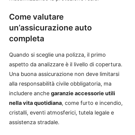
Come valutare
un’assicurazione auto
completa
Quando si sceglie una polizza, il primo
aspetto da analizzare è il livello di copertura.
Una buona assicurazione non deve limitarsi
alla responsabilità civile obbligatoria, ma
includere anche
garanzie accessorie utili
nella vita quotidiana
, come furto e incendio,
cristalli, eventi atmosferici, tutela legale e
assistenza stradale.