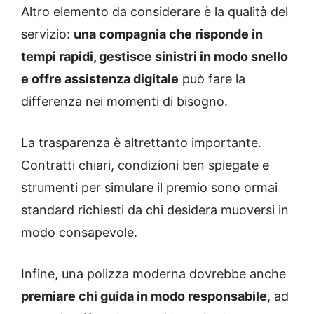
Altro elemento da considerare è la qualità del
servizio:
una compagnia che risponde in
tempi rapidi, gestisce sinistri in modo snello
e offre assistenza digitale
può fare la
differenza nei momenti di bisogno.
La trasparenza è altrettanto importante.
Contratti chiari, condizioni ben spiegate e
strumenti per simulare il premio sono ormai
standard richiesti da chi desidera muoversi in
modo consapevole.
Infine, una polizza moderna dovrebbe anche
premiare chi guida in modo responsabile
, ad