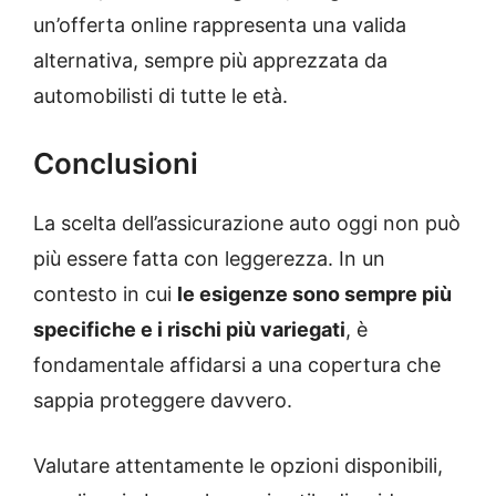
un’offerta online rappresenta una valida
alternativa, sempre più apprezzata da
automobilisti di tutte le età.
Conclusioni
La scelta dell’assicurazione auto oggi non può
più essere fatta con leggerezza. In un
contesto in cui
le esigenze sono sempre più
specifiche e i rischi più variegati
, è
fondamentale affidarsi a una copertura che
sappia proteggere davvero.
Valutare attentamente le opzioni disponibili,