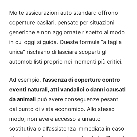
Molte assicurazioni auto standard offrono
coperture basilari, pensate per situazioni
generiche e non aggiornate rispetto al modo
in cui oggi si guida. Queste formule “a taglia
unica” rischiano di lasciare scoperti gli
automobilisti proprio nei momenti più critici.
Ad esempio,
l’assenza di coperture contro
eventi naturali, atti vandalici o danni causati
da animali
può avere conseguenze pesanti
dal punto di vista economico. Allo stesso
modo, non avere accesso a un’auto
sostitutiva o all’assistenza immediata in caso