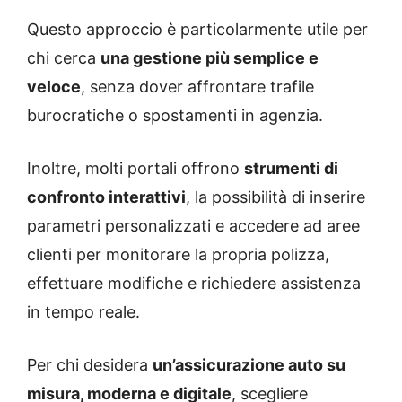
Questo approccio è particolarmente utile per
chi cerca
una gestione più semplice e
veloce
, senza dover affrontare trafile
burocratiche o spostamenti in agenzia.
Inoltre, molti portali offrono
strumenti di
confronto interattivi
, la possibilità di inserire
parametri personalizzati e accedere ad aree
clienti per monitorare la propria polizza,
effettuare modifiche e richiedere assistenza
in tempo reale.
Per chi desidera
un’assicurazione auto su
misura, moderna e digitale
, scegliere