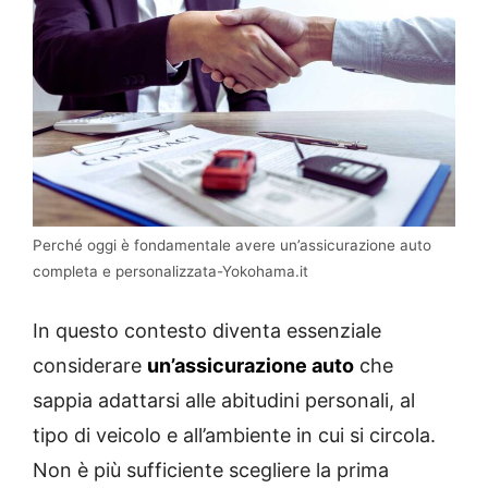
Perché oggi è fondamentale avere un’assicurazione auto
completa e personalizzata-Yokohama.it
In questo contesto diventa essenziale
considerare
un’assicurazione auto
che
sappia adattarsi alle abitudini personali, al
tipo di veicolo e all’ambiente in cui si circola.
Non è più sufficiente scegliere la prima