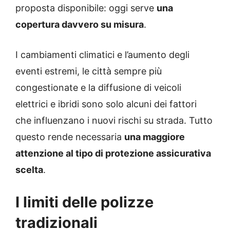
proposta disponibile: oggi serve
una
copertura davvero su misura
.
I cambiamenti climatici e l’aumento degli
eventi estremi, le città sempre più
congestionate e la diffusione di veicoli
elettrici e ibridi sono solo alcuni dei fattori
che influenzano i nuovi rischi su strada. Tutto
questo rende necessaria
una maggiore
attenzione al tipo di protezione assicurativa
scelta
.
I limiti delle polizze
tradizionali