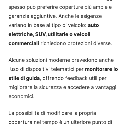
spesso può preferire coperture più ampie e
garanzie aggiuntive. Anche le esigenze
variano in base al tipo di veicolo:
auto
elettriche, SUV, utilitarie o veicoli
commerciali
richiedono protezioni diverse.
Alcune soluzioni moderne prevedono anche
l’uso di dispositivi telematici per
monitorare lo
stile di guida
, offrendo feedback utili per
migliorare la sicurezza e accedere a vantaggi
economici.
La possibilità di modificare la propria
copertura nel tempo è un ulteriore punto di