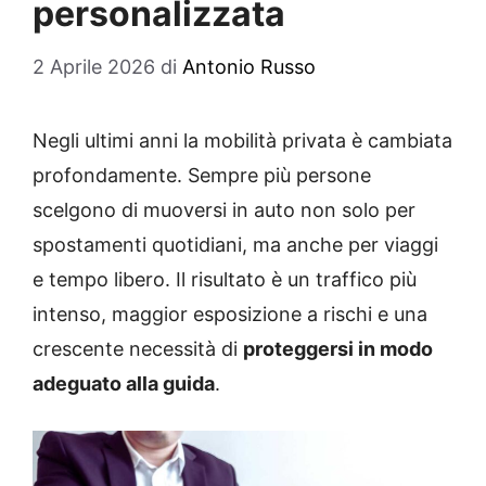
personalizzata
2 Aprile 2026
di
Antonio Russo
Negli ultimi anni la mobilità privata è cambiata
profondamente. Sempre più persone
scelgono di muoversi in auto non solo per
spostamenti quotidiani, ma anche per viaggi
e tempo libero. Il risultato è un traffico più
intenso, maggior esposizione a rischi e una
crescente necessità di
proteggersi in modo
adeguato alla guida
.