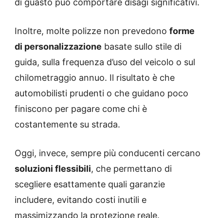
di guasto può comportare disagi significativi.
Inoltre, molte polizze non prevedono
forme
di personalizzazione
basate sullo stile di
guida, sulla frequenza d’uso del veicolo o sul
chilometraggio annuo. Il risultato è che
automobilisti prudenti o che guidano poco
finiscono per pagare come chi è
costantemente su strada.
Oggi, invece, sempre più conducenti cercano
soluzioni flessibili
, che permettano di
scegliere esattamente quali garanzie
includere, evitando costi inutili e
massimizzando la protezione reale.