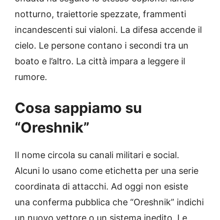
notturno, traiettorie spezzate, frammenti
incandescenti sui vialoni. La difesa accende il
cielo. Le persone contano i secondi tra un
boato e l’altro. La città impara a leggere il
rumore.
Cosa sappiamo su
“Oreshnik”
Il nome circola su canali militari e social.
Alcuni lo usano come etichetta per una serie
coordinata di attacchi. Ad oggi non esiste
una conferma pubblica che “Oreshnik” indichi
un nuovo vettore o un sistema inedito. Le