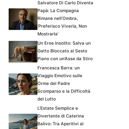
Salvatore Di Carlo Diventa
Papà: La Compagna
Rimane nell’Ombra,
‘Preferisco Viverla, Non
Mostrarla’
Un Eroe Insolito: Salva un
Gatto Bloccato al Sesto
Piano con un’Asse da Stiro
Francesca Barra: un
Viaggio Emotivo sulle
Orme del Padre
Scomparso e la Difficoltà
del Lutto
L’Estate Semplice e
Divertente di Caterina
Balivo: Tra Aperitivi al