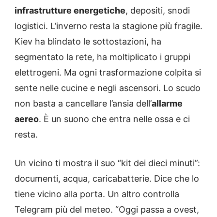
infrastrutture energetiche
, depositi, snodi
logistici. L’inverno resta la stagione più fragile.
Kiev ha blindato le sottostazioni, ha
segmentato la rete, ha moltiplicato i gruppi
elettrogeni. Ma ogni trasformazione colpita si
sente nelle cucine e negli ascensori. Lo scudo
non basta a cancellare l’ansia dell’
allarme
aereo
. È un suono che entra nelle ossa e ci
resta.
Un vicino ti mostra il suo “kit dei dieci minuti”:
documenti, acqua, caricabatterie. Dice che lo
tiene vicino alla porta. Un altro controlla
Telegram più del meteo. “Oggi passa a ovest,