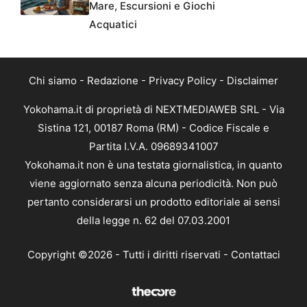
Mare, Escursioni e Giochi
Acquatici
Chi siamo
-
Redazione
-
Privacy Policy
-
Disclaimer
Yokohama.it di proprietà di NEXTMEDIAWEB SRL - Via
Sistina 121, 00187 Roma (RM) - Codice Fiscale e
Partita I.V.A. 09689341007
Yokohama.it non è una testata giornalistica, in quanto
viene aggiornato senza alcuna periodicità. Non può
pertanto considerarsi un prodotto editoriale ai sensi
della legge n. 62 del 07.03.2001
Copyright ©2026 - Tutti i diritti riservati -
Contattaci