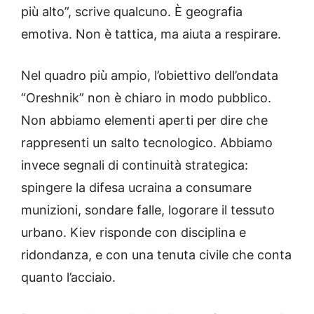
più alto”, scrive qualcuno. È geografia
emotiva. Non è tattica, ma aiuta a respirare.
Nel quadro più ampio, l’obiettivo dell’ondata
“Oreshnik” non è chiaro in modo pubblico.
Non abbiamo elementi aperti per dire che
rappresenti un salto tecnologico. Abbiamo
invece segnali di continuità strategica:
spingere la difesa ucraina a consumare
munizioni, sondare falle, logorare il tessuto
urbano. Kiev risponde con disciplina e
ridondanza, e con una tenuta civile che conta
quanto l’acciaio.