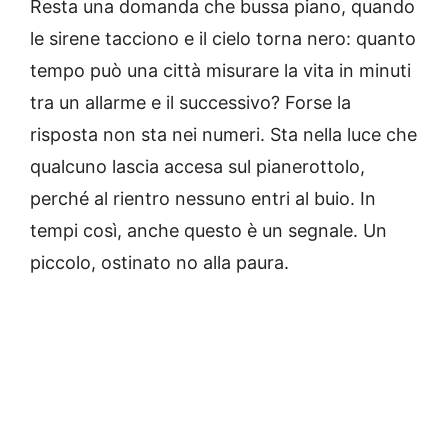
Resta una domanda che bussa piano, quando
le sirene tacciono e il cielo torna nero: quanto
tempo può una città misurare la vita in minuti
tra un allarme e il successivo? Forse la
risposta non sta nei numeri. Sta nella luce che
qualcuno lascia accesa sul pianerottolo,
perché al rientro nessuno entri al buio. In
tempi così, anche questo è un segnale. Un
piccolo, ostinato no alla paura.