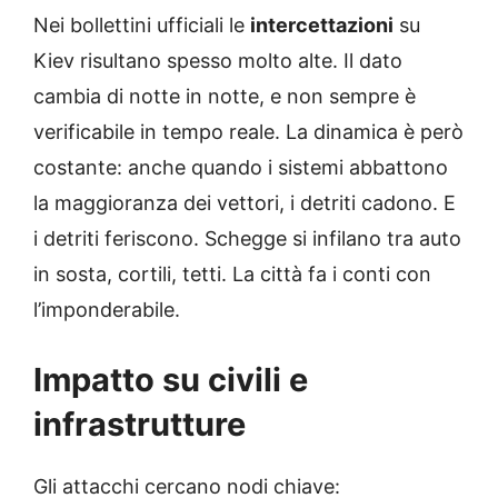
Nei bollettini ufficiali le
intercettazioni
su
Kiev risultano spesso molto alte. Il dato
cambia di notte in notte, e non sempre è
verificabile in tempo reale. La dinamica è però
costante: anche quando i sistemi abbattono
la maggioranza dei vettori, i detriti cadono. E
i detriti feriscono. Schegge si infilano tra auto
in sosta, cortili, tetti. La città fa i conti con
l’imponderabile.
Impatto su civili e
infrastrutture
Gli attacchi cercano nodi chiave: