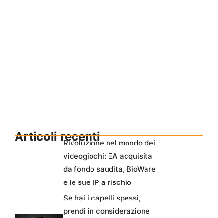
Articoli recenti
Rivoluzione nel mondo dei
videogiochi: EA acquisita
da fondo saudita, BioWare
e le sue IP a rischio
Se hai i capelli spessi,
prendi in considerazione