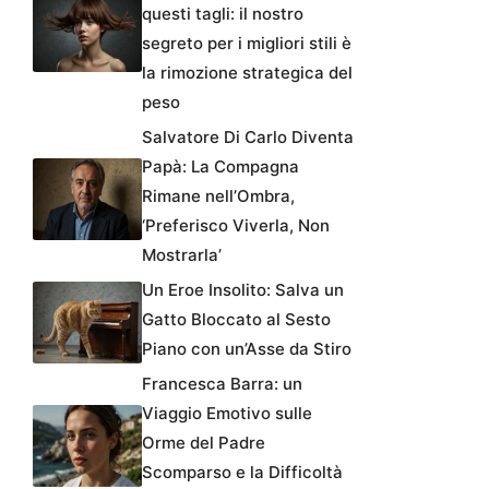
questi tagli: il nostro
segreto per i migliori stili è
la rimozione strategica del
peso
Salvatore Di Carlo Diventa
Papà: La Compagna
Rimane nell’Ombra,
‘Preferisco Viverla, Non
Mostrarla’
Un Eroe Insolito: Salva un
Gatto Bloccato al Sesto
Piano con un’Asse da Stiro
Francesca Barra: un
Viaggio Emotivo sulle
Orme del Padre
Scomparso e la Difficoltà