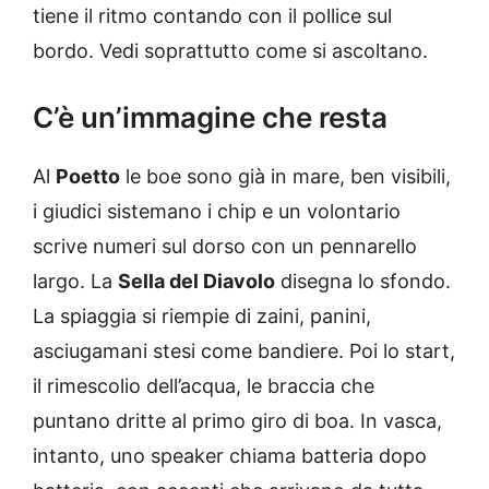
tiene il ritmo contando con il pollice sul
bordo. Vedi soprattutto come si ascoltano.
C’è un’immagine che resta
Al
Poetto
le boe sono già in mare, ben visibili,
i giudici sistemano i chip e un volontario
scrive numeri sul dorso con un pennarello
largo. La
Sella del Diavolo
disegna lo sfondo.
La spiaggia si riempie di zaini, panini,
asciugamani stesi come bandiere. Poi lo start,
il rimescolio dell’acqua, le braccia che
puntano dritte al primo giro di boa. In vasca,
intanto, uno speaker chiama batteria dopo