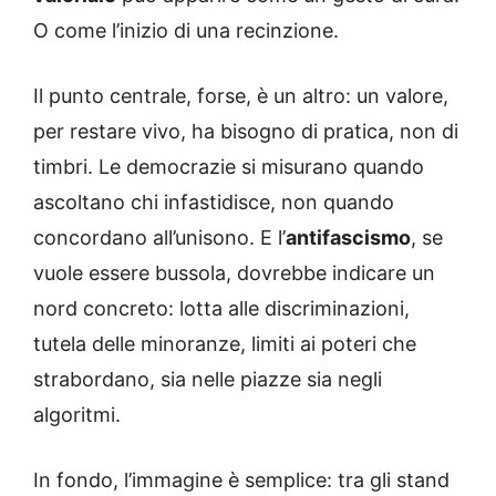
O come l’inizio di una recinzione.
Il punto centrale, forse, è un altro: un valore,
per restare vivo, ha bisogno di pratica, non di
timbri. Le democrazie si misurano quando
ascoltano chi infastidisce, non quando
concordano all’unisono. E l’
antifascismo
, se
vuole essere bussola, dovrebbe indicare un
nord concreto: lotta alle discriminazioni,
tutela delle minoranze, limiti ai poteri che
strabordano, sia nelle piazze sia negli
algoritmi.
In fondo, l’immagine è semplice: tra gli stand