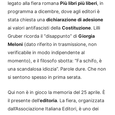
legato alla fiera romana
Più libri più liberi
, in
programma a dicembre, dove agli editori è
stata chiesta una
dichiarazione di adesione
ai valori antifascisti della
Costituzione
. Lilli
Gruber ricorda il “disappunto” di
Giorgia
Meloni
(dato riferito in trasmissione, non
verificabile in modo indipendente al
momento), e il filosofo sbotta: “Fa schifo, è
una scandalosa idiozia”. Parole dure. Che non
si sentono spesso in prima serata.
Qui non è in gioco la memoria del 25 aprile. È
il presente dell’
editoria
. La fiera, organizzata
dall’Associazione Italiana Editori, è uno dei