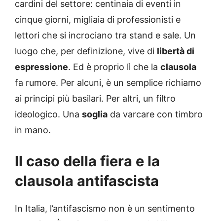
cardini del settore: centinaia di eventi in
cinque giorni, migliaia di professionisti e
lettori che si incrociano tra stand e sale. Un
luogo che, per definizione, vive di
libertà di
espressione
. Ed è proprio lì che la
clausola
fa rumore. Per alcuni, è un semplice richiamo
ai principi più basilari. Per altri, un filtro
ideologico. Una
soglia
da varcare con timbro
in mano.
Il caso della fiera e la
clausola antifascista
In Italia, l’antifascismo non è un sentimento