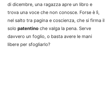
di dicembre, una ragazza apre un libro e
trova una voce che non conosce. Forse è lì,
nel salto tra pagina e coscienza, che si firma il
solo
patentino
che valga la pena. Serve
davvero un foglio, o basta avere le mani
libere per sfogliarlo?