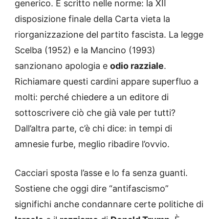
generico. È scritto nelle norme: la XII
disposizione finale della Carta vieta la
riorganizzazione del partito fascista. La legge
Scelba (1952) e la Mancino (1993)
sanzionano apologia e
odio razziale
.
Richiamare questi cardini appare superfluo a
molti: perché chiedere a un editore di
sottoscrivere ciò che già vale per tutti?
Dall’altra parte, c’è chi dice: in tempi di
amnesie furbe, meglio ribadire l’ovvio.
Cacciari sposta l’asse e lo fa senza guanti.
Sostiene che oggi dire “antifascismo”
significhi anche condannare certe politiche di