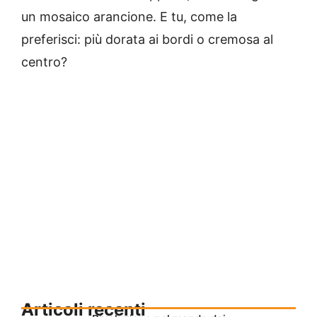
un mosaico arancione. E tu, come la
preferisci: più dorata ai bordi o cremosa al
centro?
Articoli recenti