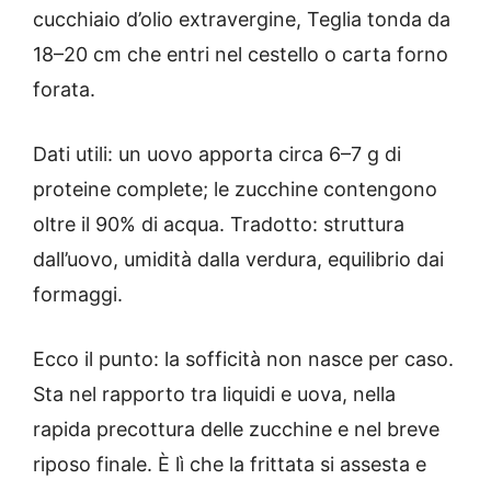
cucchiaio d’olio extravergine, Teglia tonda da
18–20 cm che entri nel cestello o carta forno
forata.
Dati utili: un uovo apporta circa 6–7 g di
proteine complete; le zucchine contengono
oltre il 90% di acqua. Tradotto: struttura
dall’uovo, umidità dalla verdura, equilibrio dai
formaggi.
Ecco il punto: la sofficità non nasce per caso.
Sta nel rapporto tra liquidi e uova, nella
rapida precottura delle zucchine e nel breve
riposo finale. È lì che la frittata si assesta e