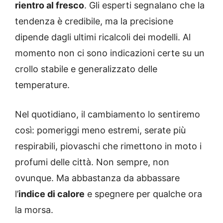
rientro al fresco
. Gli esperti segnalano che la
tendenza è credibile, ma la precisione
dipende dagli ultimi ricalcoli dei modelli. Al
momento non ci sono indicazioni certe su un
crollo stabile e generalizzato delle
temperature.
Nel quotidiano, il cambiamento lo sentiremo
così: pomeriggi meno estremi, serate più
respirabili, piovaschi che rimettono in moto i
profumi delle città. Non sempre, non
ovunque. Ma abbastanza da abbassare
l’
indice di calore
e spegnere per qualche ora
la morsa.