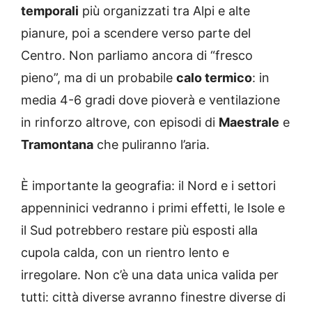
temporali
più organizzati tra Alpi e alte
pianure, poi a scendere verso parte del
Centro. Non parliamo ancora di “fresco
pieno”, ma di un probabile
calo termico
: in
media 4-6 gradi dove pioverà e ventilazione
in rinforzo altrove, con episodi di
Maestrale
e
Tramontana
che puliranno l’aria.
È importante la geografia: il Nord e i settori
appenninici vedranno i primi effetti, le Isole e
il Sud potrebbero restare più esposti alla
cupola calda, con un rientro lento e
irregolare. Non c’è una data unica valida per
tutti: città diverse avranno finestre diverse di