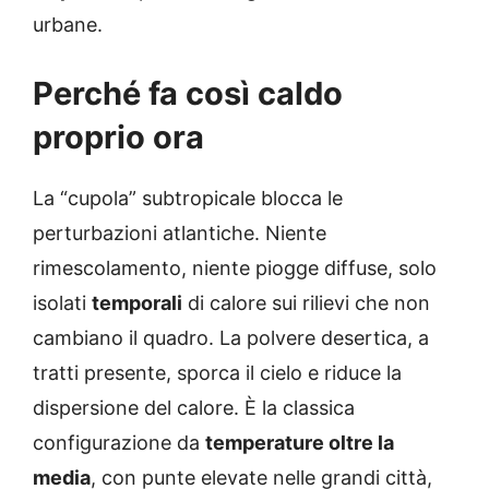
urbane.
Perché fa così caldo
proprio ora
La “cupola” subtropicale blocca le
perturbazioni atlantiche. Niente
rimescolamento, niente piogge diffuse, solo
isolati
temporali
di calore sui rilievi che non
cambiano il quadro. La polvere desertica, a
tratti presente, sporca il cielo e riduce la
dispersione del calore. È la classica
configurazione da
temperature oltre la
media
, con punte elevate nelle grandi città,