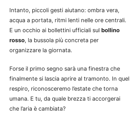
Intanto, piccoli gesti aiutano: ombra vera,
acqua a portata, ritmi lenti nelle ore centrali.
E un occhio ai bollettini ufficiali sul
bollino
rosso
, la bussola più concreta per
organizzare la giornata.
Forse il primo segno sarà una finestra che
finalmente si lascia aprire al tramonto. In quel
respiro, riconosceremo l’estate che torna
umana. E tu, da quale brezza ti accorgerai
che l’aria è cambiata?