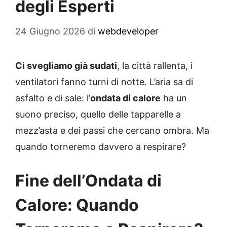
degli Esperti
24 Giugno 2026
di
webdeveloper
Ci svegliamo già sudati
, la città rallenta, i
ventilatori fanno turni di notte. L’aria sa di
asfalto e di sale: l’
ondata di calore
ha un
suono preciso, quello delle tapparelle a
mezz’asta e dei passi che cercano ombra. Ma
quando torneremo davvero a respirare?
Fine dell’Ondata di
Calore: Quando