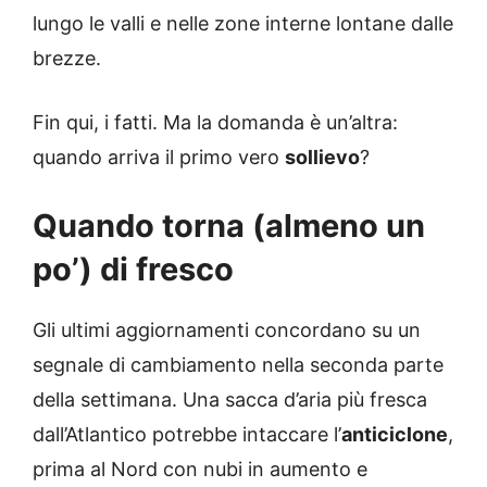
lungo le valli e nelle zone interne lontane dalle
brezze.
Fin qui, i fatti. Ma la domanda è un’altra:
quando arriva il primo vero
sollievo
?
Quando torna (almeno un
po’) di fresco
Gli ultimi aggiornamenti concordano su un
segnale di cambiamento nella seconda parte
della settimana. Una sacca d’aria più fresca
dall’Atlantico potrebbe intaccare l’
anticiclone
,
prima al Nord con nubi in aumento e