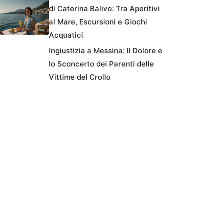
di Caterina Balivo: Tra Aperitivi
al Mare, Escursioni e Giochi
Acquatici
Ingiustizia a Messina: Il Dolore e
lo Sconcerto dei Parenti delle
Vittime del Crollo