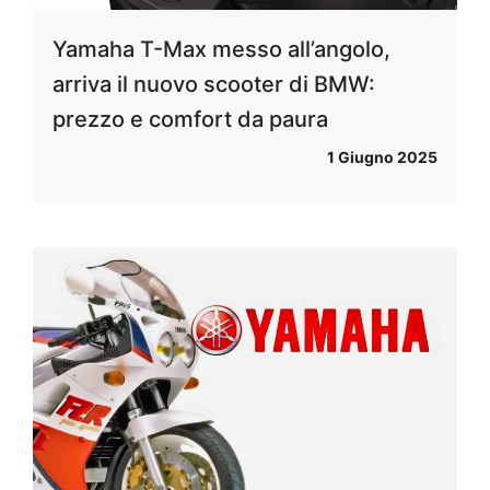
Yamaha T-Max messo all’angolo,
arriva il nuovo scooter di BMW:
prezzo e comfort da paura
1 Giugno 2025