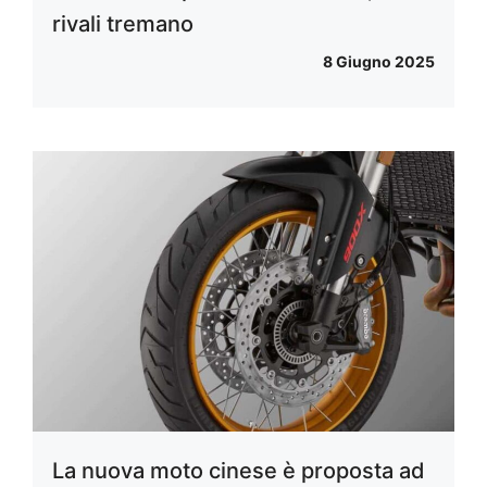
rivali tremano
8 Giugno 2025
La nuova moto cinese è proposta ad