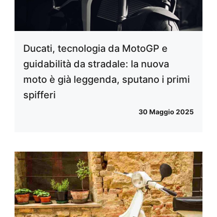
Ducati, tecnologia da MotoGP e
guidabilità da stradale: la nuova
moto è già leggenda, sputano i primi
spifferi
30 Maggio 2025