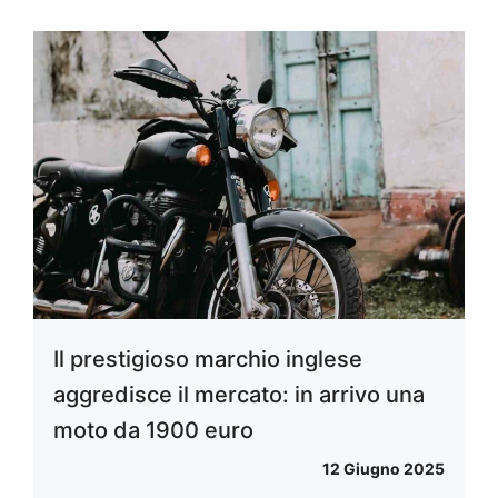
Il prestigioso marchio inglese
aggredisce il mercato: in arrivo una
moto da 1900 euro
12 Giugno 2025