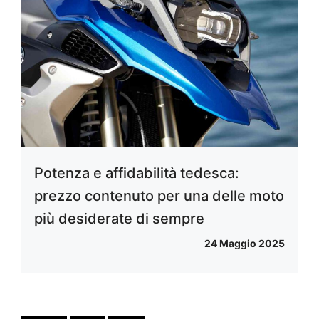
Potenza e affidabilità tedesca:
prezzo contenuto per una delle moto
più desiderate di sempre
24 Maggio 2025