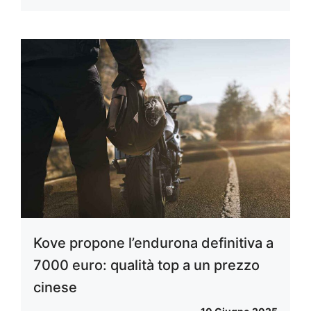
Kove propone l’endurona definitiva a
7000 euro: qualità top a un prezzo
cinese