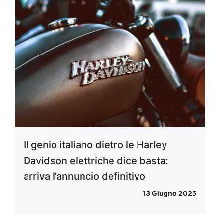
Il genio italiano dietro le Harley
Davidson elettriche dice basta:
arriva l’annuncio definitivo
13 Giugno 2025