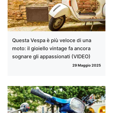
Questa Vespa è più veloce di una
moto: il gioiello vintage fa ancora
sognare gli appassionati (VIDEO)
29 Maggio 2025