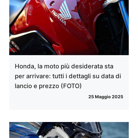
Honda, la moto più desiderata sta
per arrivare: tutti i dettagli su data di
lancio e prezzo (FOTO)
25 Maggio 2025