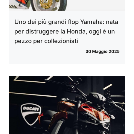
Uno dei più grandi flop Yamaha: nata
per distruggere la Honda, oggi è un
pezzo per collezionisti
30 Maggio 2025