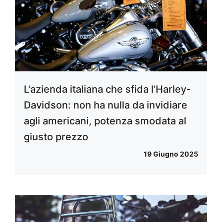
L’azienda italiana che sfida l’Harley-
Davidson: non ha nulla da invidiare
agli americani, potenza smodata al
giusto prezzo
19 Giugno 2025