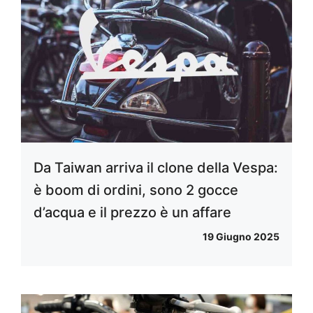
Da Taiwan arriva il clone della Vespa:
è boom di ordini, sono 2 gocce
d’acqua e il prezzo è un affare
19 Giugno 2025