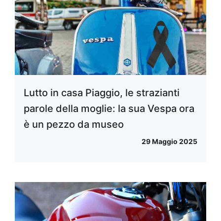
Lutto in casa Piaggio, le strazianti
parole della moglie: la sua Vespa ora
è un pezzo da museo
29 Maggio 2025