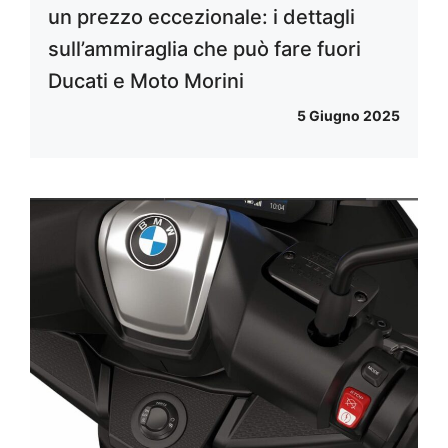
un prezzo eccezionale: i dettagli
sull’ammiraglia che può fare fuori
Ducati e Moto Morini
5 Giugno 2025