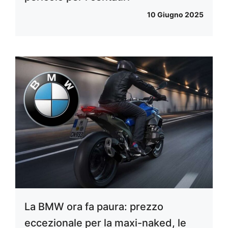
10 Giugno 2025
La BMW ora fa paura: prezzo
eccezionale per la maxi-naked, le