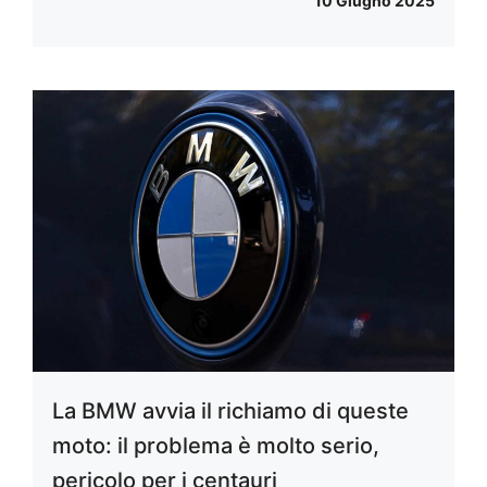
10 Giugno 2025
La BMW avvia il richiamo di queste
moto: il problema è molto serio,
pericolo per i centauri