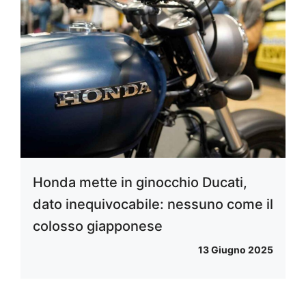
Honda mette in ginocchio Ducati,
dato inequivocabile: nessuno come il
colosso giapponese
13 Giugno 2025