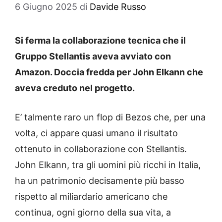
6 Giugno 2025
di
Davide Russo
Si ferma la collaborazione tecnica che il
Gruppo Stellantis aveva avviato con
Amazon. Doccia fredda per John Elkann che
aveva creduto nel progetto.
E’ talmente raro un flop di Bezos che, per una
volta, ci appare quasi umano il risultato
ottenuto in collaborazione con Stellantis.
John Elkann, tra gli uomini più ricchi in Italia,
ha un patrimonio decisamente più basso
rispetto al miliardario americano che
continua, ogni giorno della sua vita, a