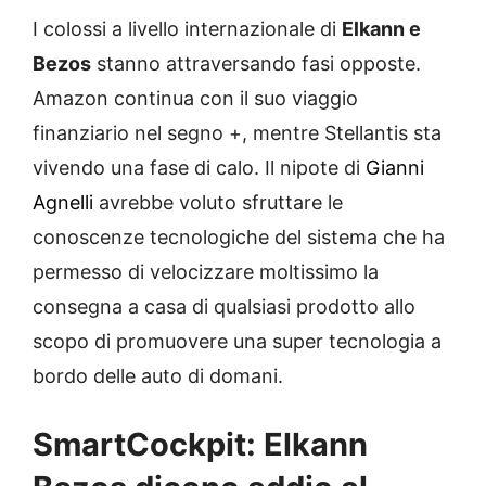
I colossi a livello internazionale di
Elkann e
Bezos
stanno attraversando fasi opposte.
Amazon continua con il suo viaggio
finanziario nel segno +, mentre Stellantis sta
vivendo una fase di calo. Il nipote di
Gianni
Agnelli
avrebbe voluto sfruttare le
conoscenze tecnologiche del sistema che ha
permesso di velocizzare moltissimo la
consegna a casa di qualsiasi prodotto allo
scopo di promuovere una super tecnologia a
bordo delle auto di domani.
SmartCockpit: Elkann