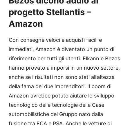
Bezos dicono addio al
progetto Stellantis –
Amazon
Con consegne veloci e acquisti facili e
immediati, Amazon è diventato un punto di
riferimento per tutti gli utenti. Elkann e Bezos
hanno provato a imporsi in un nuovo settore,
anche se i risultati non sono stati all’altezza
della fama dei due imprenditori. Il boom di
Amazon avrebbe potuto aiutare lo sviluppo
tecnologico delle tecnologie delle Case
automobilistiche del Gruppo nato dalla
fusione tra FCA e PSA. Anche le vetture di