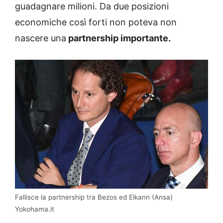
guadagnare milioni. Da due posizioni
economiche così forti non poteva non
nascere una
partnership importante.
Fallisce la partnership tra Bezos ed Elkann (Ansa)
Yokohama.it