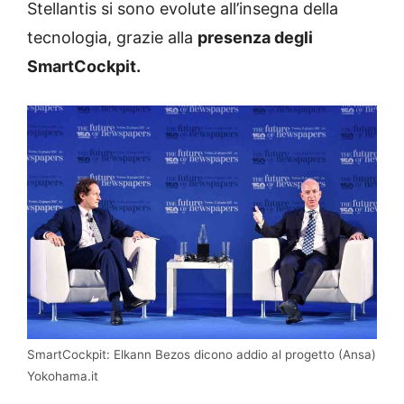
Stellantis si sono evolute all’insegna della
tecnologia, grazie alla
presenza degli
SmartCockpit.
SmartCockpit: Elkann Bezos dicono addio al progetto (Ansa)
Yokohama.it