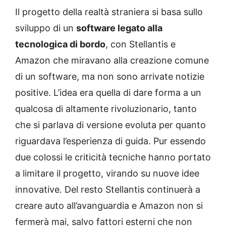
Il progetto della realtà straniera si basa sullo
sviluppo di un
software legato alla
tecnologica di bordo
, con Stellantis e
Amazon che miravano alla creazione comune
di un software, ma non sono arrivate notizie
positive. L’idea era quella di dare forma a un
qualcosa di altamente rivoluzionario, tanto
che si parlava di versione evoluta per quanto
riguardava l’esperienza di guida. Pur essendo
due colossi le criticità tecniche hanno portato
a limitare il progetto, virando su nuove idee
innovative. Del resto Stellantis continuerà a
creare auto all’avanguardia e Amazon non si
fermerà mai, salvo fattori esterni che non