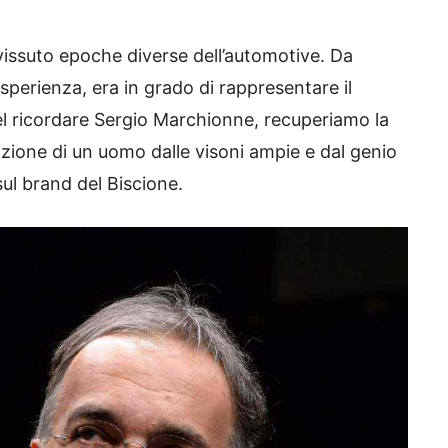
issuto epoche diverse dell’automotive. Da
sperienza, era in grado di rappresentare il
Nel ricordare Sergio Marchionne, recuperiamo la
azione di un uomo dalle visoni ampie e dal genio
ul brand del Biscione.