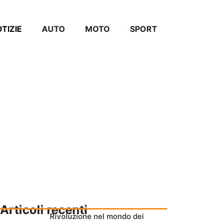
TIZIE
AUTO
MOTO
SPORT
Articoli recenti
Rivoluzione nel mondo dei